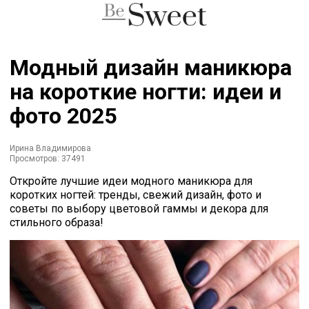
Модный дизайн маникюра
на короткие ногти: идеи и
фото 2025
Ирина Владимирова
Просмотров: 37491
Откройте лучшие идеи модного маникюра для
коротких ногтей: тренды, свежий дизайн, фото и
советы по выбору цветовой гаммы и декора для
стильного образа!