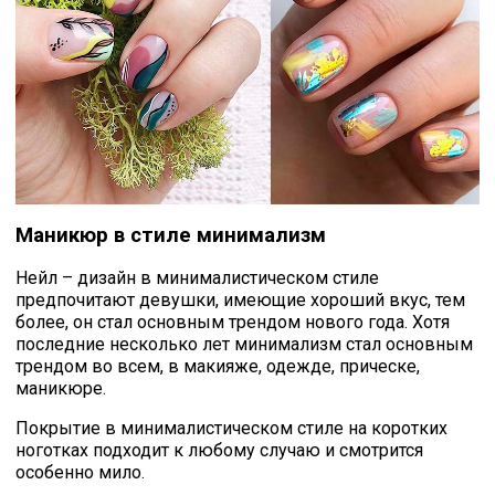
Маникюр в стиле минимализм
Нейл – дизайн в
минималистическом стиле
предпочитают девушки, имеющие хороший вкус, тем
более, он стал основным
трендом нового года.
Хотя
последние несколько лет минимализм стал основным
трендом во всем, в макияже, одежде, прическе,
маникюре.
Покрытие в минималистическом стиле на коротких
ноготках подходит к любому случаю и смотрится
особенно мило.