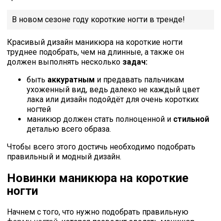
В новом сезоне году короткие ногти в тренде!
Красивый дизайн маникюра на короткие ногти
труднее подобрать, чем на длинные, а также он
должен выполнять несколько
задач:
быть
аккуратным
и предавать пальчикам
ухоженный вид, ведь далеко не каждый цвет
лака или дизайн подойдёт для очень коротких
ногтей
маникюр должен стать полноценной и
стильной
деталью всего образа.
Чтобы всего этого достичь необходимо подобрать
правильный и модный дизайн.
Новинки маникюра на короткие
ногти
Начнем с того, что нужно подобрать правильную