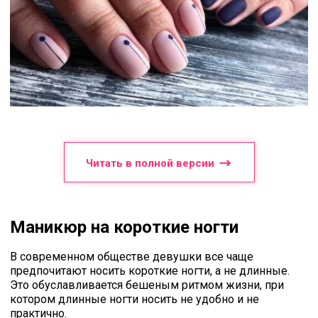
Читать в полной версии
Маникюр на короткие ногти
В современном обществе девушки все чаще
предпочитают носить короткие ногти, а не длинные.
Это обуславливается бешеным ритмом жизни, при
котором длинные ногти носить не удобно и не
практично.