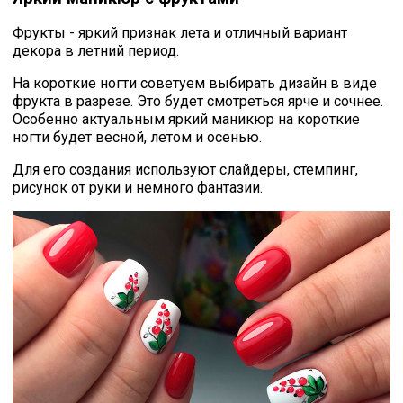
Фрукты - яркий признак лета и отличный вариант
декора в
летний период.
На короткие ногти советуем выбирать дизайн в виде
фрукта в разрезе.
Это будет смотреться ярче и сочнее.
Особенно актуальным яркий маникюр на короткие
ногти будет весной, летом и осенью.
Для его создания используют слайдеры, стемпинг,
рисунок от руки и немного фантазии.