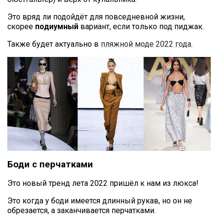
Это вряд ли подойдёт для повседневной жизни,
скорее
подиумный
вариант, если только под пиджак.
Также будет актуально в
пляжной моде 2022 года.
Боди с перчатками
Это новый тренд лета 2022 пришёл к нам из люкса!
Это когда у боди имеется длинный рукав, но он не
обрезается, а заканчивается перчатками.