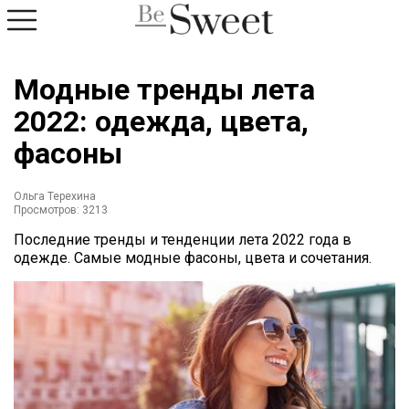
Модные тренды лета
2022: одежда, цвета,
фасоны
Ольга Терехина
Просмотров: 3213
Последние тренды и тенденции лета 2022 года в
одежде. Самые модные фасоны, цвета и сочетания.