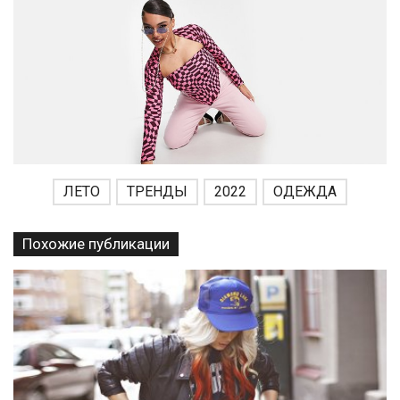
ЛЕТО
ТРЕНДЫ
2022
ОДЕЖДА
Похожие публикации