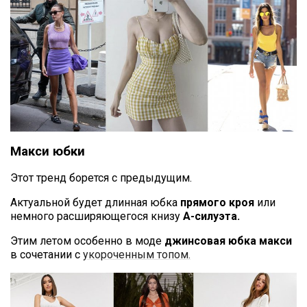
Макси юбки
Этот тренд борется с предыдущим.
Актуальной будет длинная юбка
прямого кроя
или
немного расширяющегося книзу
А-силуэта.
Этим летом особенно в моде
джинсовая юбка макси
в сочетании с
укороченным топом.