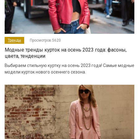
Тренды
Просмотров:5620
Модные тренды курток на осень 2023 года: фасоны,
цвета, тенденции
Выбираем стильную куртку на осень 2023 года! Самые модные
модели курток нового осеннего сезона.