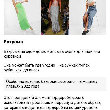
Бахрома
Бахрома на одежде может быть очень длинной или
короткой.
Она может быть где угодно – на сумках, топах,
рубашках, джинсах.
Особенно красиво бахрома смотрится на модных
платьях 2022 года
Этот трендовый элемент гардероба можно
использовать просто как интересную деталь образа,
которая выведет ваш гардероб на новый уровень.