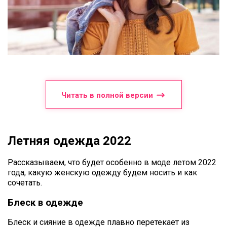
Читать в полной версии
Летняя одежда 2022
Рассказываем, что будет особенно в моде летом 2022
года, какую женскую одежду будем носить и как
сочетать.
Блеск в одежде
Блеск и сияние в одежде плавно перетекает из