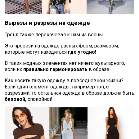
Вырезы и разрезы на одежде
Тренд также перекочевал к нам из весны.
Это прорези на одежде разных форм, размером,
которые могут находиться
где угодно!
В таких модных элементах нет ничего вульгарного,
если их
правильно гармонировать
в образе.
Как носить такую одежду в повседневной жизни?
Если один элемент одежды, например топ, с
разрезами, то остальная одежда в образе должна быть
базовой,
спокойной.