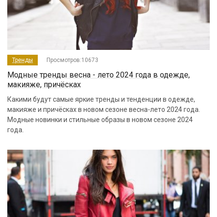
Тренды
Просмотров:10673
Модные тренды весна - лето 2024 года в одежде,
макияже, причёсках
Какими будут самые яркие тренды и тенденции в одежде,
макияже и причёсках в новом сезоне весна-лето 2024 года.
Модные новинки и стильные образы в новом сезоне 2024
года.