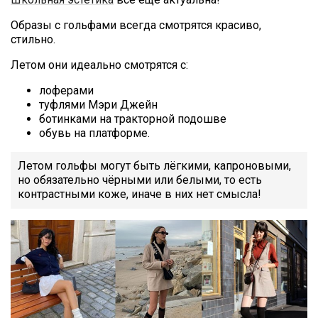
Образы с гольфами всегда смотрятся красиво,
стильно.
Летом они идеально смотрятся с:
лоферами
туфлями Мэри Джейн
ботинками на тракторной подошве
обувь на платформе.
Летом гольфы могут быть лёгкими, капроновыми,
но обязательно чёрными или белыми, то есть
контрастными коже, иначе в них нет смысла!