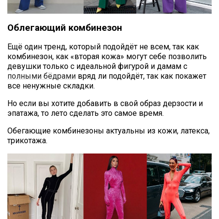
Облегающий комбинезон
Ещё один тренд, который подойдёт не всем, так как
комбинезон, как «вторая кожа» могут себе позволить
девушки только с идеальной фигурой и дамам с
полными бёдрами
вряд ли подойдёт, так как покажет
все ненужные складки.
Но если вы хотите добавить в свой образ дерзости и
эпатажа, то лето сделать это самое время.
Обегающие комбинезоны актуальны из кожи, латекса,
трикотажа.