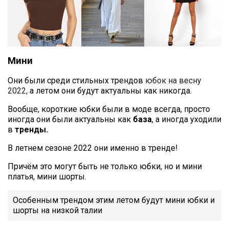
Мини
Они были среди стильных трендов
юбок на весну
2022,
а летом они будут актуальны как никогда.
Вообще, короткие юбки были в моде всегда, просто
иногда они были актуальны как
база
, а иногда уходили
в
тренды.
В летнем сезоне 2022 они именно в тренде!
Причём это могут быть не только юбки, но и мини
платья, мини шорты.
Особенным трендом этим летом будут мини юбки и
шорты на низкой талии