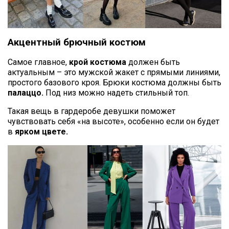
Акцентный брючный костюм
Самое главное,
крой костюма
должен быть
актуальным – это мужской жакет с прямыми линиями,
простого базового кроя. Брюки костюма должны быть
палаццо.
Под низ можно надеть стильный топ.
Такая вещь в гардеробе девушки поможет
чувствовать себя «на высоте», особенно если он будет
в
ярком цвете.