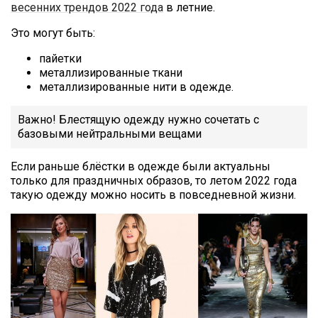
весенних трендов 2022 года
в летние.
Это могут быть:
пайетки
металлизированные ткани
металлизированные нити в одежде.
Важно! Блестящую одежду нужно сочетать с
базовыми нейтральными вещами
Если раньше блёстки в одежде были актуальны
только для праздничных образов, то летом 2022 года
такую одежду можно носить в повседневной жизни.