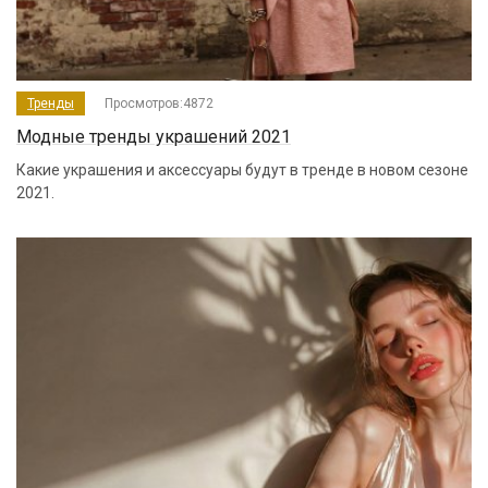
Тренды
Просмотров:4872
Модные тренды украшений 2021
Какие украшения и аксессуары будут в тренде в новом сезоне
2021.