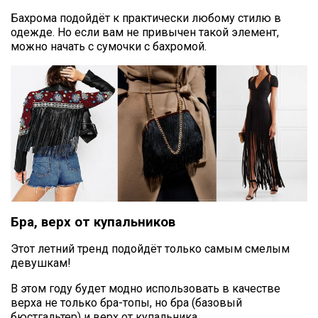
Бахрома подойдёт к практически любому стилю в
одежде. Но если вам не привычен такой элемент,
можно начать с сумочки с бахромой.
Бра, верх от купальников
Этот летний тренд подойдёт только самым смелым
девушкам!
В этом году будет модно использовать в качестве
верха не только бра-топы, но бра (базовый
бюстгальтер) и верх от купальника.