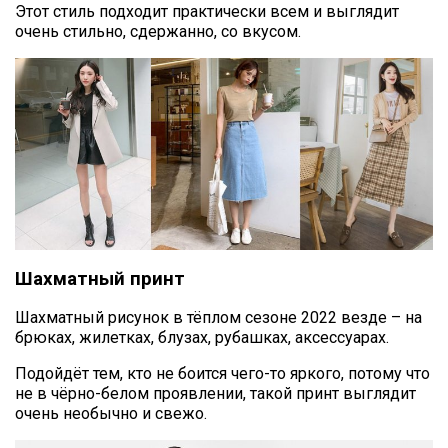
Этот стиль подходит практически всем и выглядит
очень стильно, сдержанно, со вкусом.
Шахматный принт
Шахматный рисунок в тёплом сезоне 2022 везде – на
брюках, жилетках, блузах, рубашках, аксессуарах.
Подойдёт тем, кто не боится чего-то яркого, потому что
не в чёрно-белом проявлении, такой принт выглядит
очень необычно и свежо.