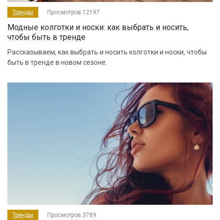
Тренды
Просмотров:12197
Модные колготки и носки: как выбрать и носить,
чтобы быть в тренде
Рассказываем, как выбрать и носить колготки и носки, чтобы
быть в тренде в новом сезоне.
Тренды
Просмотров:3789