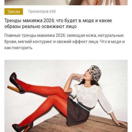
Тренды
Просмотров:658
Тренды макияжа 2026: что будет в моде и какие
образы реально освежают лицо
Главные тренды макияжа 2026: сияющая кожа, натуральные
брови, мягкий контуринг и свежий эффект лица. Что в моде и
как повторить.