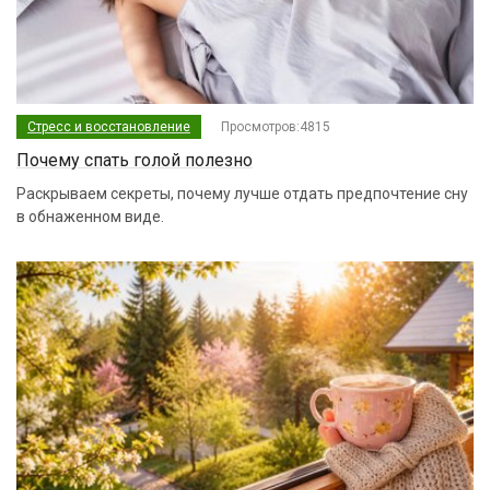
Стресс и восстановление
Просмотров:4815
Почему спать голой полезно
Раскрываем секреты, почему лучше отдать предпочтение сну
в обнаженном виде.