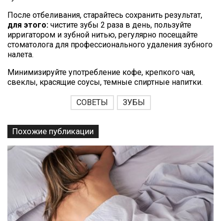
После отбеливания, старайтесь сохранить результат,
для этого:
чистите зубы 2 раза в день, пользуйте
ирригатором и зубной нитью, регулярно посещайте
стоматолога для профессионального удаления зубного
налета.
Минимизируйте употребление кофе, крепкого чая,
свеклы, красящие соусы, темные спиртные напитки.
СОВЕТЫ
ЗУБЫ
Похожие публикации