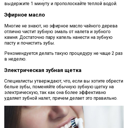
выдержите 1 минуту и прополоскайте теплой водой.
Эфирное масло
Многие не знают, но эфирное масло чайного дерева
отлично чистит зубную эмаль от налета и зубного
камня. Достаточно пару капель нанести на зубную
пасту и почистить зубы.
Рекомендуется делать такую процедуру не чаще 2 раз
в неделю.
Электрическая зубная щетка
Специалисты утверждают, что, если вы хотите обрести
белые зубы, поменяйте обычную зубную щетку на
электрическую, так как она более эффективно
удаляет зубной налет, причем делает это правильно.