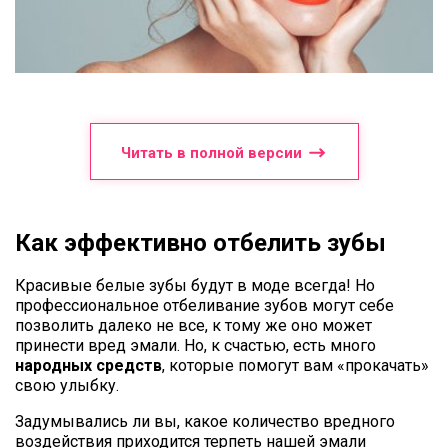
Читать в полной версии
Как эффективно отбелить зубы
Красивые белые зубы будут в моде всегда! Но
профессиональное отбеливание зубов могут себе
позволить далеко не все, к тому же оно может
принести вред эмали. Но, к счастью, есть много
народных средств
, которые помогут вам «прокачать»
свою улыбку.
Задумывались ли вы, какое количество вредного
воздействия приходится терпеть нашей эмали