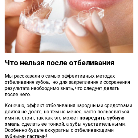
Что нельзя после отбеливания
Мы рассказали о самых эффективных методах
отбеливания зубов, но для закрепления и сохранения
результата необходимо знать, что следует делать
после него.
Конечно, эффект отбеливания народными средствами
длится не долго, но тем не менее, часто пользоваться
ими не стоит, так как это может
повредить зубную
эмаль
, сделать ее тонкой, а зубы чувствительными.
Особенно будьте аккуратны с отбеливающими
зубными пастами!