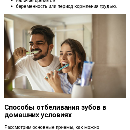
наличие брекетов
беременность или период кормления грудью.
Способы отбеливания зубов в
домашних условиях
Рассмотрим основные приемы, как можно