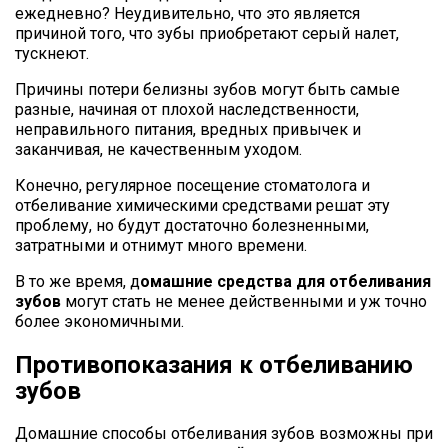
ежедневно? Неудивительно, что это является
причиной того, что зубы приобретают серый налет,
тускнеют.
Причины потери белизны зубов могут быть самые
разные, начиная от плохой наследственности,
неправильного питания, вредных привычек и
заканчивая, не качественным уходом.
Конечно, регулярное посещение стоматолога и
отбеливание химическими средствами решат эту
проблему, но будут достаточно болезненными,
затратными и отнимут много времени.
В то же время, д
омашние средства для отбеливания
зубов
могут стать не менее действенными и уж точно
более экономичными.
Противопоказания к отбеливанию
зубов
Домашние способы отбеливания зубов возможны при