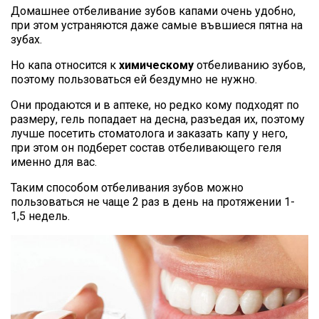
Домашнее отбеливание зубов капами очень удобно,
при этом устраняются даже самые въвшиеся пятна на
зубах.
Но капа относится к
химическому
отбеливанию зубов,
поэтому пользоваться ей бездумно не нужно.
Они продаются и в аптеке, но редко кому подходят по
размеру, гель попадает на десна, разъедая их, поэтому
лучше посетить стоматолога и заказать капу у него,
при этом он подберет состав отбеливающего геля
именно для вас.
Таким способом отбеливания зубов можно
пользоваться не чаще 2 раз в день на протяжении 1-
1,5 недель.