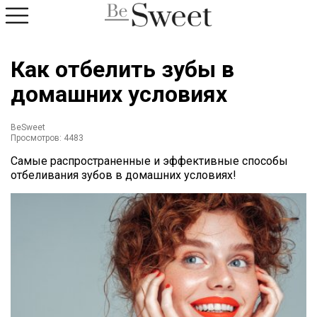
Как отбелить зубы в
домашних условиях
BeSweet
Просмотров: 4483
Самые распространенные и эффективные способы
отбеливания зубов в домашних условиях!