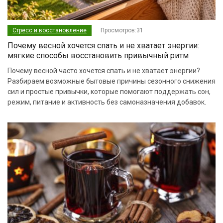
Стресс и восстановление
Просмотров:31
Почему весной хочется спать и не хватает энергии:
мягкие способы восстановить привычный ритм
Почему весной часто хочется спать и не хватает энергии?
Разбираем возможные бытовые причины сезонного снижения
сил и простые привычки, которые помогают поддержать сон,
режим, питание и активность без самоназначения добавок.