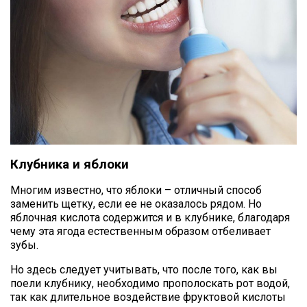
Клубника и яблоки
Многим известно, что яблоки – отличный способ
заменить щетку, если ее не оказалось рядом. Но
яблочная кислота содержится и в клубнике, благодаря
чему эта ягода естественным образом отбеливает
зубы.
Но здесь следует учитывать, что после того, как вы
поели клубнику, необходимо прополоскать рот водой,
так как длительное воздействие фруктовой кислоты