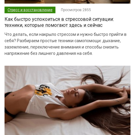
Стресс и восстановление
Просмотров:2855
Как быстро успокоиться в стрессовой ситуации:
техники, которые помогают здесь и сейчас
Что делать, если накрыло стрессом и нужно быстро прийти в
себя? Разбираем простые техники самопомощи: дыхание,
заземление, переключение внимания и способы снизить
напряжение без лишнего давления на себя.