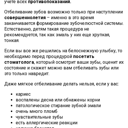
учете всех
противопоказаний.
Отбеливание зубов возможно только при наступлении
совершеннолетия
– именно в это время
заканчивается формирование зубочелюстной системы.
Естественно, детям такая процедура не
рекомендуется, так как эмаль у них еще хрупкая,
тонкая.
Если вы все же решились на белоснежную улыбку, то
необходимо перед процедурой
посетить
стоматолога
, который осмотрит ваши зубы, оценит их
состояние и скажет можно вам отбеливать зубы или
это только навредит.
Даже мягкое отбеливание делать нельзя, если у вас:
кариес
воспалены десна или обнажены корни
патологическое стирание зубной эмали
очень много пломб
чувствительные зубы
есть аллергические реакции