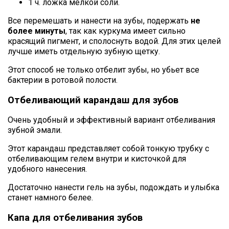
1 ч. ложка мелкой соли.
Все перемешать и нанести на зубы, подержать
не
более минуты
, так как куркума имеет сильно
красящий пигмент, и сполоснуть водой. Для этих целей
лучше иметь отдельную зубную щетку.
Этот способ не только отбелит зубы, но убьет все
бактерии в ротовой полости.
Отбеливающий карандаш для зубов
Очень удобный и эффективный вариант отбеливания
зубной эмали.
Этот карандаш представляет собой тонкую трубку с
отбеливающим гелем внутри и кисточкой для
удобного нанесения.
Достаточно нанести гель на зубы, подождать и улыбка
станет намного белее.
Капа для отбеливания зубов