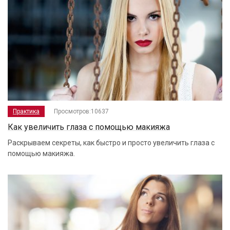
Практика
Просмотров:10637
Как увеличить глаза с помощью макияжа
Раскрываем секреты, как быстро и просто увеличить глаза с
помощью макияжа.