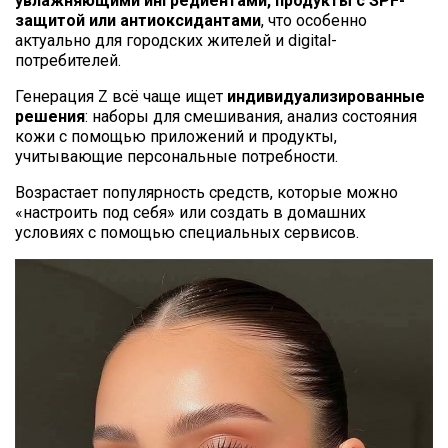
увлажняющими ингредиентами, продукты с SPF-
защитой или антиоксидантами
, что особенно
актуально для городских жителей и digital-
потребителей.
Генерация Z всё чаще ищет
индивидуализированные
решения
: наборы для смешивания, анализ состояния
кожи с помощью приложений и продукты,
учитывающие персональные потребности.
Возрастает популярность средств, которые можно
«настроить под себя» или создать в домашних
условиях с помощью специальных сервисов.