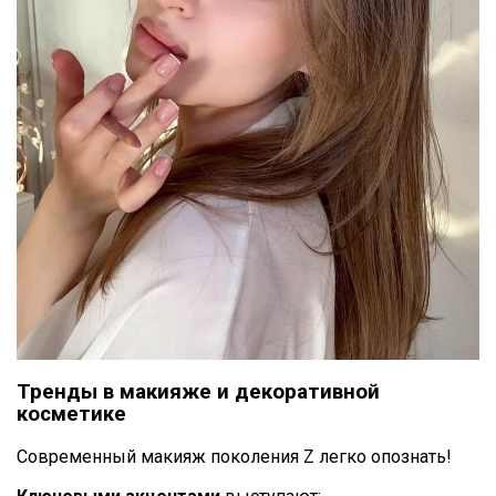
Тренды в макияже и декоративной
косметике
Современный макияж поколения Z легко опознать!