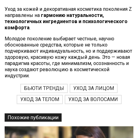
Уход за кожей и декоративная косметика поколения Z
направлены на
гармонию натуральности,
технологичных ингредиентов и психологического
комфорта
.
Молодое поколение выбирает честные, научно
обоснованные средства, которые не только
подчеркивают индивидуальность, но и поддерживают
здоровую, красивую кожу каждый день. Это — новая
парадигма красоты, где минимализм, осознанность и
наука создают революцию в косметической
индустрии.
БЬЮТИ ТРЕНДЫ
УХОД ЗА ЛИЦОМ
УХОД ЗА ТЕЛОМ
УХОД ЗА ВОЛОСАМИ
Похожие публикации