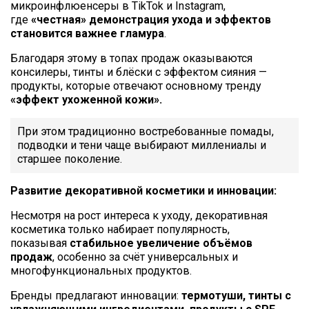
микроинфлюенсеры в TikTok и Instagram,
где
«честная» демонстрация ухода и эффектов
становится важнее гламура
.
Благодаря этому в топах продаж оказываются
консилеры, тинты и блёски с эффектом сияния —
продукты, которые отвечают основному тренду
«эффект ухоженной кожи».
При этом традиционно востребованные помады,
подводки и тени чаще выбирают миллениалы и
старшее поколение.
Развитие декоративной косметики и инновации:
Несмотря на рост интереса к уходу, декоративная
косметика только набирает популярность,
показывая
стабильное увеличение объёмов
продаж
, особенно за счёт универсальных и
многофункциональных продуктов.
Бренды предлагают инновации:
термотуши, тинты с