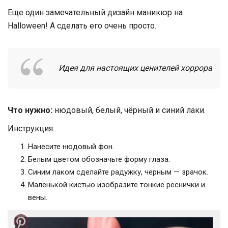
Еще один замечательный дизайн маникюр на
Halloween! А сделать его очень просто.
Идея для настоящих ценителей хоррора
Что нужно:
нюдовый, белый, чёрный и синий лаки.
Инструкция:
Нанесите нюдовый фон.
Белым цветом обозначьте форму глаза.
Синим лаком сделайте радужку, черным — зрачок.
Маленькой кистью изобразите тонкие реснички и
вены.