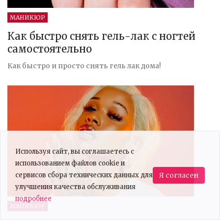
МАНИКЮР
Как быстро снять гель-лак с ногтей
самостоятельно
Как быстро и просто снять гель лак дома!
Используя сайт, вы соглашаетесь с
использованием файлов cookie и
сервисов сбора технических данных для
Я согласен
улучшения качества обслуживания
подробнее
МАНИКЮР