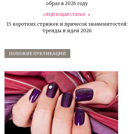
образ в 2026 году
СЛЕДУЮЩАЯ СТАТЬЯ
15 коротких стрижек и причесок знаменитостей:
тренды и идеи 2026
ПОХОЖИЕ ПУБЛИКАЦИИ