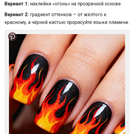
Вариант 1:
наклейки «огонь» на прозрачной основе.
Вариант 2:
градиент оттенков — от жёлтого к
красному, а чёрной кистью прорисуйте языки пламени.