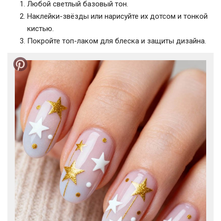
Любой светлый базовый тон.
Наклейки-звёзды или нарисуйте их дотсом и тонкой
кистью.
Покройте топ-лаком для блеска и защиты дизайна.