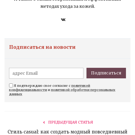
методах ухода за кожей.
Подписаться на новости
Подписаться
Я подтверждаю свое согласие с
политикой
конфиденциальности
и
политикой обработки персональных
данных
ПРЕДЫДУЩАЯ СТАТЬЯ
Стиль casual: как создать модный повседневный