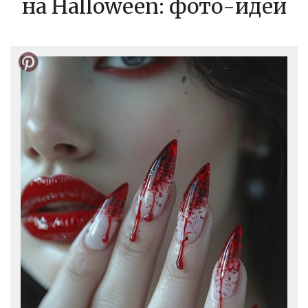
на Halloween: фото-идеи