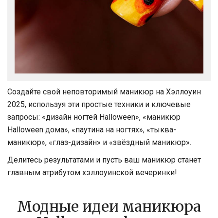
Создайте свой неповторимый маникюр на Хэллоуин
2025, используя эти простые техники и ключевые
запросы: «дизайн ногтей Halloween», «маникюр
Halloween дома», «паутина на ногтях», «тыква-
маникюр», «глаз-дизайн» и «звёздный маникюр».
Делитесь результатами и пусть ваш маникюр станет
главным атрибутом хэллоуинской вечеринки!
Модные идеи маникюра