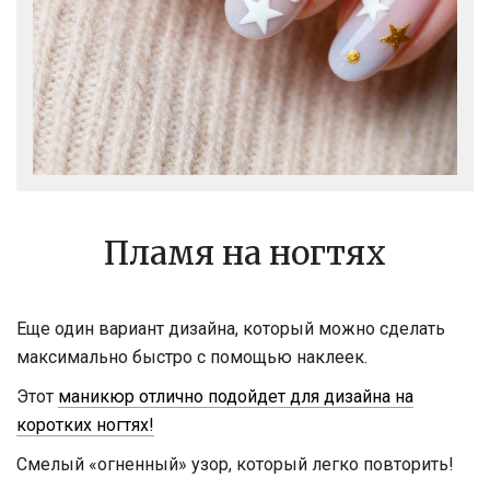
Пламя на ногтях
Еще один вариант дизайна, который можно сделать
максимально быстро с помощью наклеек.
Этот
маникюр отлично подойдет для дизайна на
коротких ногтях!
Смелый «огненный» узор, который легко повторить!