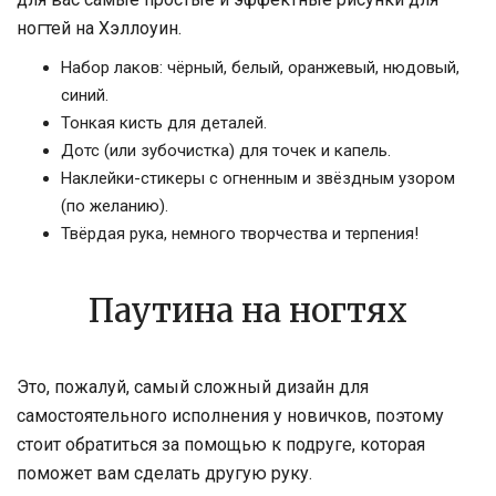
ногтей на Хэллоуин.
Набор лаков: чёрный, белый, оранжевый, нюдовый,
синий.
Тонкая кисть для деталей.
Дотс (или зубочистка) для точек и капель.
Наклейки-стикеры с огненным и звёздным узором
(по желанию).
Твёрдая рука, немного творчества и терпения!
Паутина на ногтях
Это, пожалуй, самый сложный дизайн для
самостоятельного исполнения у новичков, поэтому
стоит обратиться за помощью к подруге, которая
поможет вам сделать другую руку.