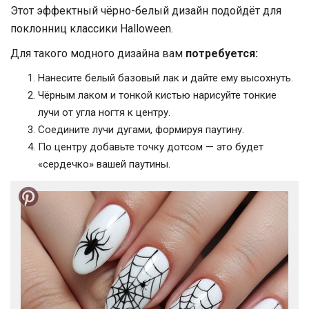
Этот эффектный чёрно-белый дизайн подойдёт для
поклонниц классики Halloween.
Для такого модного дизайна вам
потребуется:
Нанесите белый базовый лак и дайте ему высохнуть.
Чёрным лаком и тонкой кистью нарисуйте тонкие
лучи от угла ногтя к центру.
Соедините лучи дугами, формируя паутину.
По центру добавьте точку дотсом — это будет
«сердечко» вашей паутины.