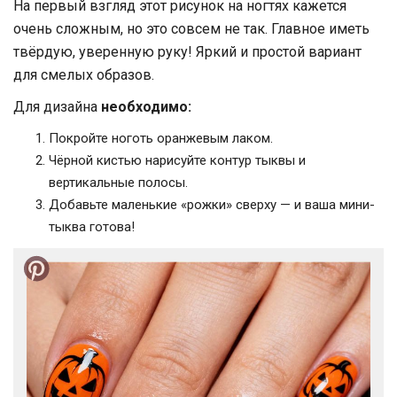
На первый взгляд этот рисунок на ногтях кажется
очень сложным, но это совсем не так. Главное иметь
твёрдую, уверенную руку! Яркий и простой вариант
для смелых образов.
Для дизайна
необходимо:
Покройте ноготь оранжевым лаком.
Чёрной кистью нарисуйте контур тыквы и
вертикальные полосы.
Добавьте маленькие «рожки» сверху — и ваша мини-
тыква готова!