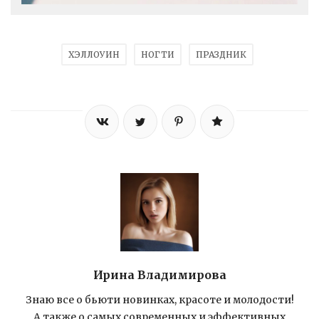
ХЭЛЛОУИН
НОГТИ
ПРАЗДНИК
Ирина Владимирова
Знаю все о бьюти новинках, красоте и молодости!
А также о самых современных и эффективных