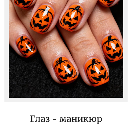
Глаз - маникюр