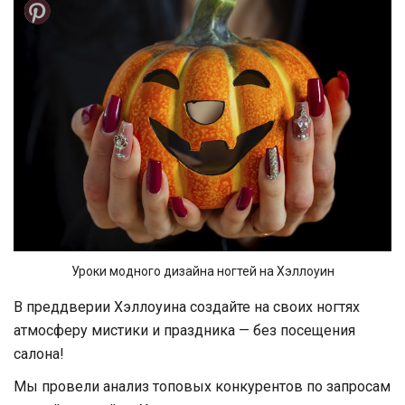
Уроки модного дизайна ногтей на Хэллоуин
В преддверии Хэллоуина создайте на своих ногтях
атмосферу мистики и праздника — без посещения
салона!
Мы провели анализ топовых конкурентов по запросам