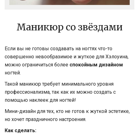
Маникюр со звёздами
Если вы не готовы создавать на ногтях что-то
совершенно невообразимое и жуткое для Хэлоуина,
можно ограничиться более
спокойным дизайном
ногтей.
Такой маникюр требует минимального уровня
профессионализма, так как их можно создать с
помощью наклеек для ногтей!
Мини-дизайн для тех, кто не готов к жуткой эстетике,
но хочет праздничного настроения.
Как сделать: