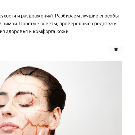
 сухости и раздражения? Разбираем лучшие способы
ла зимой. Простые советы, проверенные средства и
я здоровья и комфорта кожи.