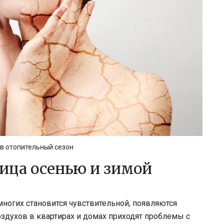
 в отопительный сезон
лица осенью и зимой
многих становится чувствительной, появляются
оздухов в квартирах и домах приходят проблемы с