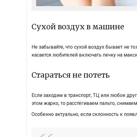
Сухой воздух в машине
Не забывайте, что сухой воздух бывает не то
касается любителей включать печку на макс
Стараться не потеть
Если заходим в транспорт, ТЦ или любое дру
этом жарко, то расстёгиваем пальто, снимаем
Особенно актуально, если склонность к появ