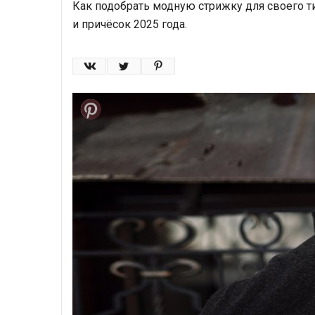
Как подобрать модную стрижку для своего т
и причёсок 2025 года.