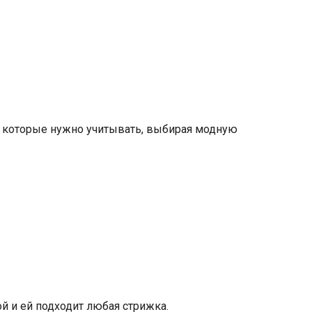
, которые нужно учитывать, выбирая модную
й и ей подходит любая стрижка.