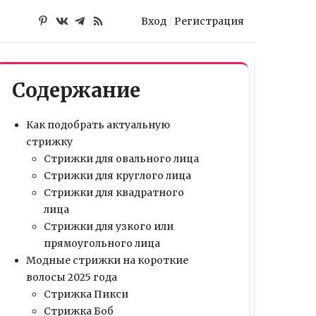
Вход
/
Регистрация
Содержание
Как подобрать актуальную
стрижку
Стрижки для овального лица
Стрижки для круглого лица
Стрижки для квадратного
лица
Стрижки для узкого или
прямоугольного лица
Модные стрижки на короткие
волосы 2025 года
Стрижка Пикси
Стрижка Боб