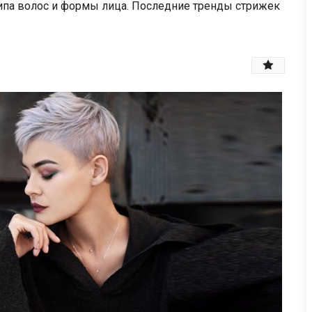
ипа волос и формы лица. Последние тренды стрижек