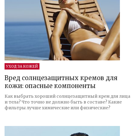
УХОД ЗА КОЖЕЙ
Вред солнцезащитных кремов для
кожи: опасные компоненты
Как выбрать хороший солнцезащитный крем для лица
и тела? Что точно не должно быть в составе? Какие
фильтры лучше химические или физические?