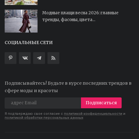
Модные плащи весна 2026: главные
тренды, фасоны, цвета...
СОЦИАЛЬНЫЕ СЕТИ
Подписывайтесь! Будьте в курсе последних трендов в
сфере моды и красоты
Подписаться
Я подтверждаю свое согласие с
политикой конфиденциальности
и
политикой обработки персональных данных