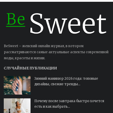
BeSweet – женский онлайн журнал, в котором
рассматриваются самые актуальные аспекты современной
моды, красоты и жизни.
СЛУЧАЙНЫЕ ПУБЛИКАЦИИ
Зимний маникюр 2026 года: топовые
дизайны, свежие тренды...
Почему после завтрака быстро хочется
есть и как выбрать...