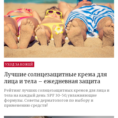
УХОД ЗА КОЖЕЙ
Лучшие солнцезащитные крема для
лица и тела – ежедневная защита
Рейтинг лучших солнцезащитных кремов для лица и
тела на каждый день: SPF 30-50, увлажняющие
формулы. Советы дерматологов по выбору и
применению средств!