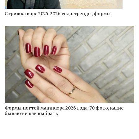
Стрижка каре 2025-2026 года: тренды, формы
Формы ногтей маникюра 2026 года: 70 фото, какие
бывают и как выбрать