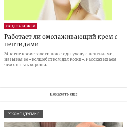
УХОД ЗА КОЖЕЙ
Работает ли омолаживающий крем с
пептидами
Многие косметологи поют оды уходу с пептидами,
называя ее «волшебством для кожи». Рассказываем
чем она так хороша.
Показать еще
РЕКОМЕНДУЕМЫЕ