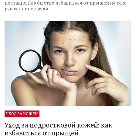
постакне. Как быстро избавиться от прыщей на теле,
руках, спине, груди.
УХОД ЗА КОЖЕЙ
Уход за подростковой кожей: как
избавиться от прыщей