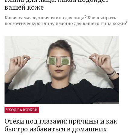
вашей коже
Какая самая лучшая глина для лица? Как выбрать
косметическую глину именно для вашего типа кожи?
УХОД ЗА КОЖЕЙ
Отёки под глазами: причины и как
быстро избавиться в домашних