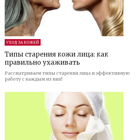
УХОД ЗА КОЖЕЙ
Типы старения кожи лица: как
правильно ухаживать
Рассматриваем типы старения лица и эффективную
работу с каждым из них!