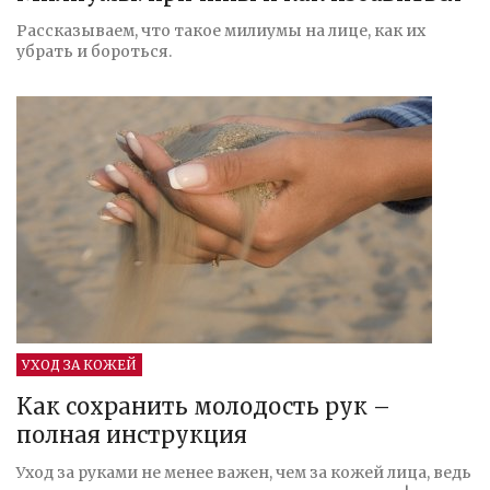
Рассказываем, что такое милиумы на лице, как их
убрать и бороться.
УХОД ЗА КОЖЕЙ
Как сохранить молодость рук –
полная инструкция
Уход за руками не менее важен, чем за кожей лица, ведь