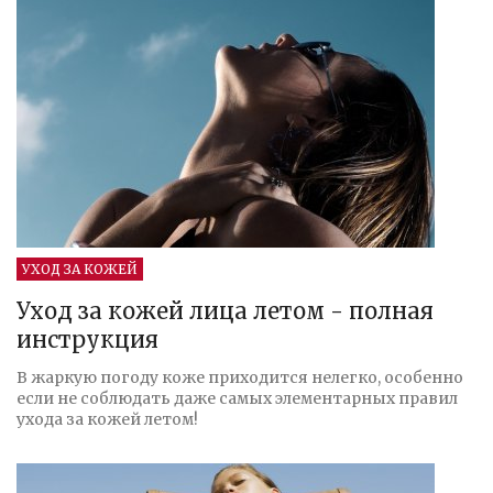
УХОД ЗА КОЖЕЙ
Уход за кожей лица летом - полная
инструкция
В жаркую погоду коже приходится нелегко, особенно
если не соблюдать даже самых элементарных правил
ухода за кожей летом!