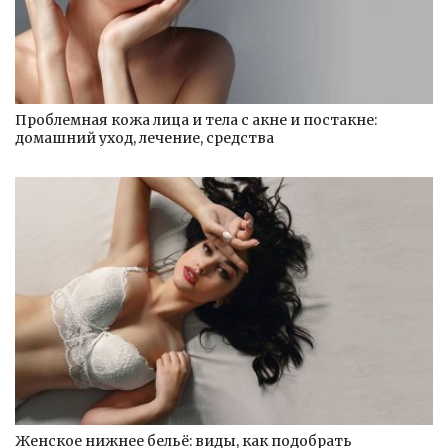
Проблемная кожа лица и тела с акне и постакне:
домашний уход, лечение, средства
Женское нижнее бельё: виды, как подобрать