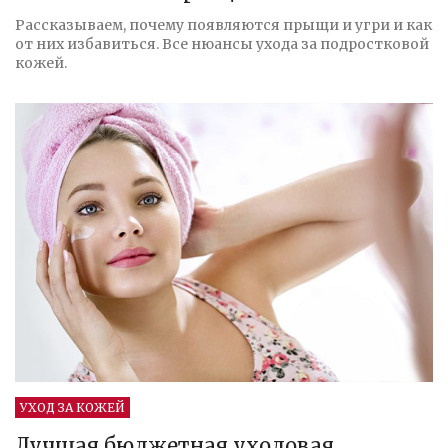
Рассказываем, почему появляются прыщи и угри и как
от них избавиться. Все нюансы ухода за подростковой
кожей.
УХОД ЗА КОЖЕЙ
Лучшая бюджетная уходовая