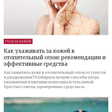
УХОД ЗА КОЖЕЙ
Как ухаживать за кожей в
отопительный сезон: рекомендации и
эффективные средства
Как защитить кожу в отопительный сезон от сухости
и раздражения? Разбираем лучшие способы ухода,
увлажнения и питания кожи лица и тела зимой.
Простые советы, проверенные средства и...