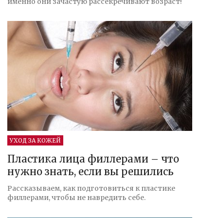
именно они зачастую рассекречивают возраст!
УХОД ЗА КОЖЕЙ
Пластика лица филлерами – что
нужно знать, если вы решились
Рассказываем, как подготовиться к пластике
филлерами, чтобы не навредить себе.