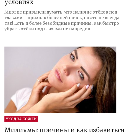
условиях
Многие привыкли думать, что наличие отёков под
глазами – признак болезней почек, но это не всегда
так! Есть и более безобидные причины. Как быстро
убрать отёки под глазами не навредив.
УХОД ЗА КОЖЕЙ
Милиумы: причины и как избавиться