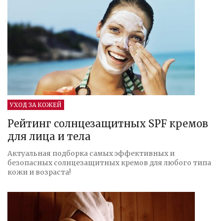
УХОД ЗА КОЖЕЙ
Рейтинг солнцезащитных SPF кремов
для лица и тела
Актуальная подборка самых эффективных и
безопасных солнцезащитных кремов для любого типа
кожи и возраста!