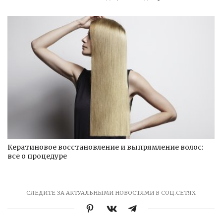
Кератиновое восстановление и выпрямление волос:
все о процедуре
СЛЕДИТЕ ЗА АКТУАЛЬНЫМИ НОВОСТЯМИ В СОЦ.СЕТЯХ