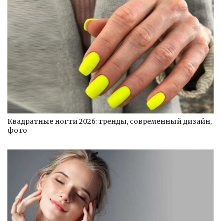
Квадратные ногти 2026: тренды, современный дизайн,
фото