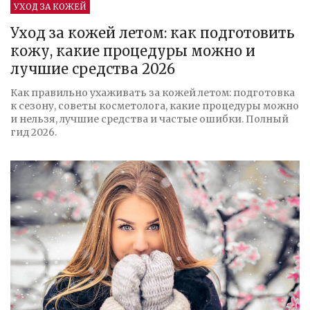
УХОД ЗА КОЖЕЙ
Уход за кожей летом: как подготовить
кожу, какие процедуры можно и
лучшие средства 2026
Как правильно ухаживать за кожей летом: подготовка
к сезону, советы косметолога, какие процедуры можно
и нельзя, лучшие средства и частые ошибки. Полный
гид 2026.