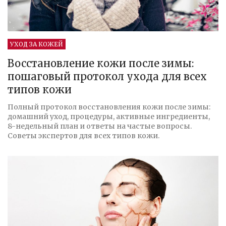
УХОД ЗА КОЖЕЙ
Восстановление кожи после зимы:
пошаговый протокол ухода для всех
типов кожи
Полный протокол восстановления кожи после зимы:
домашний уход, процедуры, активные ингредиенты,
8-недельный план и ответы на частые вопросы.
Советы экспертов для всех типов кожи.