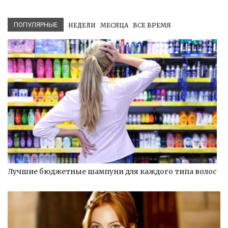
ПОПУЛЯРНЫЕ
НЕДЕЛИ
МЕСЯЦА
ВСЕ ВРЕМЯ
Лучшие бюджетные шампуни для каждого типа волос