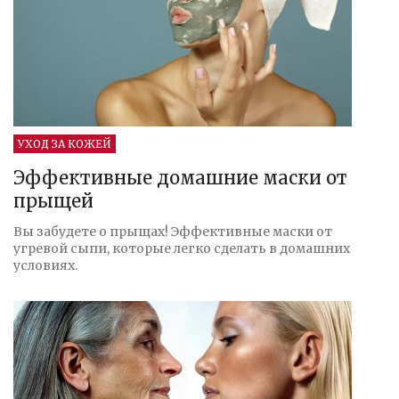
УХОД ЗА КОЖЕЙ
Эффективные домашние маски от
прыщей
Вы забудете о прыщах! Эффективные маски от
угревой сыпи, которые легко сделать в домашних
условиях.