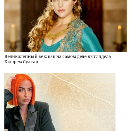
Великолепный век: как на самом деле выглядела
Хюррем Султан