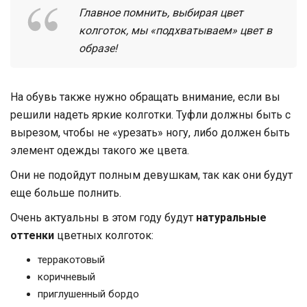
Главное помнить, выбирая цвет
колготок, мы «подхватываем» цвет в
образе!
На обувь также нужно обращать внимание, если вы
решили надеть яркие колготки. Туфли должны быть с
вырезом, чтобы не «урезать» ногу, либо должен быть
элемент одежды такого же цвета.
Они не подойдут полным девушкам, так как они будут
еще больше полнить.
Очень актуальны в этом году будут
натуральные
оттенки
цветных колготок:
терракотовый
коричневый
приглушенный бордо