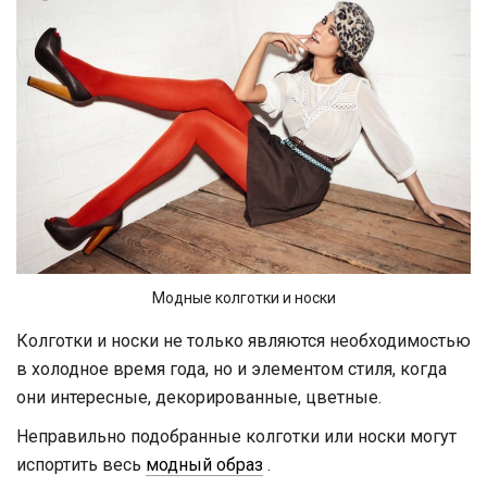
Модные колготки и носки
Колготки и носки не только являются необходимостью
в холодное время года, но и элементом стиля, когда
они интересные, декорированные, цветные.
Неправильно подобранные колготки или носки могут
испортить весь
модный образ
.