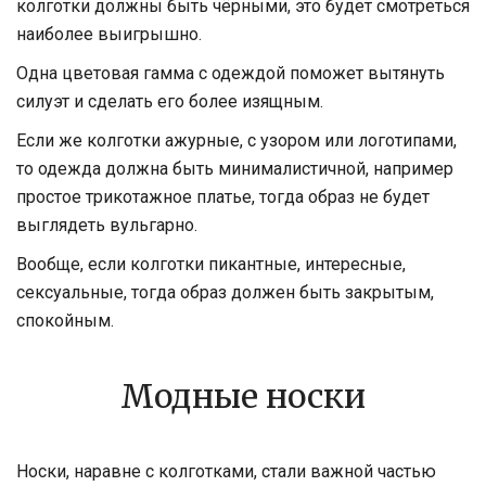
колготки должны быть чёрными, это будет смотреться
наиболее выигрышно.
Одна цветовая гамма с одеждой поможет вытянуть
силуэт и сделать его более изящным.
Если же колготки ажурные, с узором или логотипами,
то одежда должна быть минималистичной, например
простое трикотажное платье, тогда образ не будет
выглядеть вульгарно.
Вообще, если колготки пикантные, интересные,
сексуальные, тогда образ должен быть закрытым,
спокойным.
Модные носки
Носки, наравне с колготками, стали важной частью