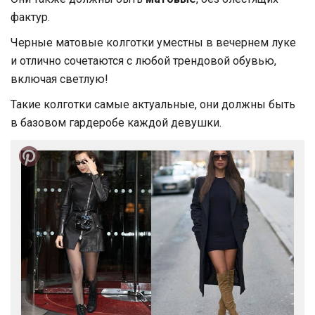
фактур.
Черные матовые колготки уместны в вечернем луке
и отлично сочетаются с любой трендовой обувью,
включая светлую!
Такие колготки самые актуальные, они должны быть
в базовом гардеробе каждой девушки.