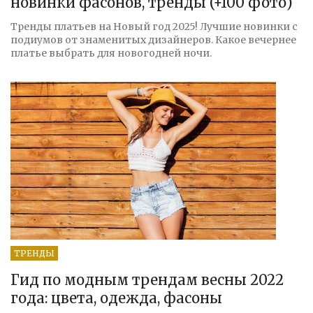
новинки фасонов, тренды (+100 фото)
Тренды платьев на Новый год 2025! Лучшие новинки с
подиумов от знаменитых дизайнеров. Какое вечернее
платье выбрать для новогодней ночи.
ТРЕНДЫ
Гид по модным трендам весны 2022
года: цвета, одежда, фасоны