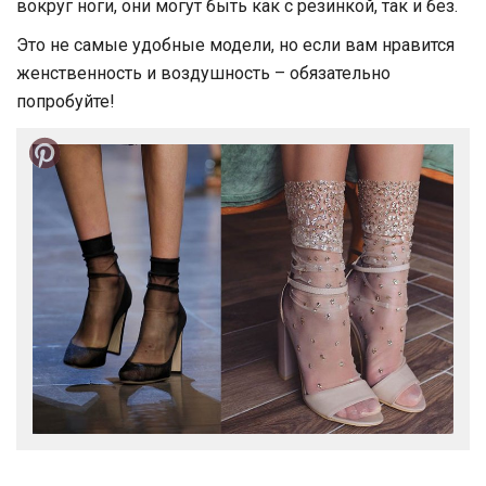
вокруг ноги, они могут быть как с резинкой, так и без.
Это не самые удобные модели, но если вам нравится
женственность и воздушность – обязательно
попробуйте!