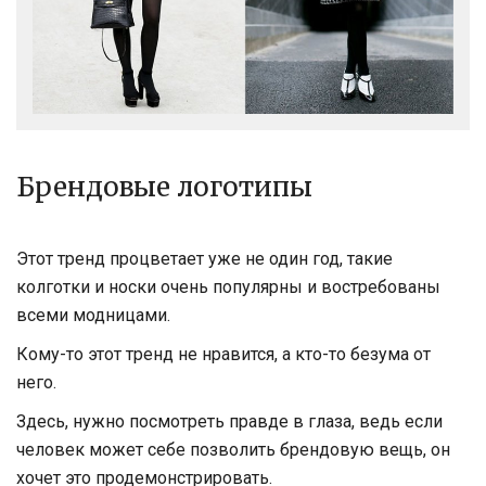
Брендовые логотипы
Этот тренд процветает уже не один год, такие
колготки и носки очень популярны и востребованы
всеми модницами.
Кому-то этот тренд не нравится, а кто-то безума от
него.
Здесь, нужно посмотреть правде в глаза, ведь если
человек может себе позволить брендовую вещь, он
хочет это продемонстрировать.