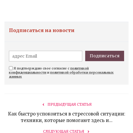
Подписаться на новости
Подписаться
Я подтверждаю свое согласие с
политикой
конфиденциальности
и
политикой обработки персональных
данных
ПРЕДЫДУЩАЯ СТАТЬЯ
Как быстро успокоиться в стрессовой ситуации:
техники, которые помогают здесь и...
СЛЕДУЮЩАЯ СТАТЬЯ