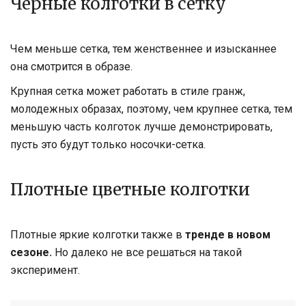
Чёрные колготки в сетку
Чем меньше сетка, тем женственнее и изысканнее
она смотрится в образе.
Крупная сетка может работать в стиле гранж,
молодежных образах, поэтому, чем крупнее сетка, тем
меньшую часть колготок лучше демонстрировать,
пусть это будут только носочки-сетка.
Плотные цветные колготки
Плотные яркие колготки также в
тренде в новом
сезоне.
Но далеко не все решаться на такой
эксперимент.