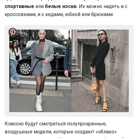
спортивные
или
белые носки.
Их можно надеть и с
кроссовками, и с кедами, юбкой или брюками.
Классно будут смотреться полупрозрачные,
воздушные модели, которые создают «облако»