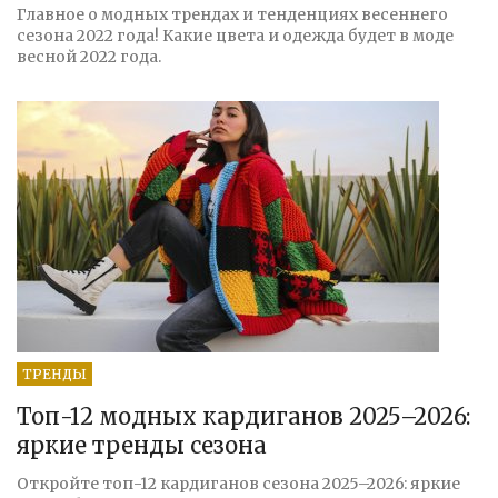
Главное о модных трендах и тенденциях весеннего
сезона 2022 года! Какие цвета и одежда будет в моде
весной 2022 года.
ТРЕНДЫ
Топ-12 модных кардиганов 2025–2026:
яркие тренды сезона
Откройте топ-12 кардиганов сезона 2025–2026: яркие