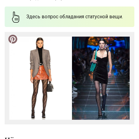
Здесь вопрос обладания статусной вещи.