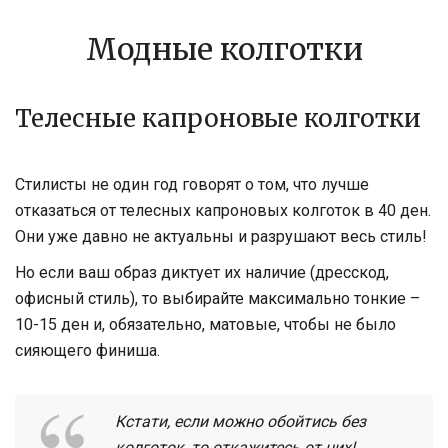
Модные колготки
Телесные капроновые колготки
Стилисты не один год говорят о том, что лучше
отказаться от телесных капроновых колготок в 40 ден.
Они уже давно не актуальны и разрушают весь стиль!
Но если ваш образ диктует их наличие (дресскод,
офисный стиль), то выбирайте максимально тонкие –
10-15 ден и, обязательно, матовые, чтобы не было
сияющего финиша.
Кстати, если можно обойтись без
колготок, то откажитесь от них!