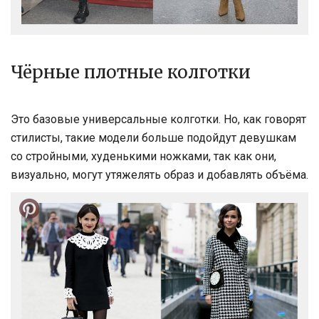
Чёрные плотные колготки
Это базовые универсальные колготки. Но, как говорят
стилисты, такие модели больше подойдут девушкам
со стройными, худенькими ножками, так как они,
визуально, могут утяжелять образ и добавлять объёма.