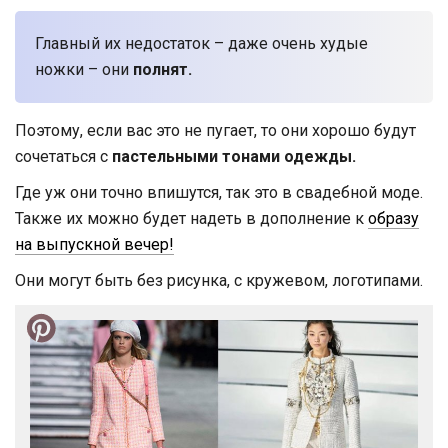
Главный их недостаток – даже очень худые
ножки – они
полнят.
Поэтому, если вас это не пугает, то они хорошо будут
сочетаться с
пастельными тонами одежды.
Где уж они точно впишутся, так это в свадебной моде.
Также их можно будет надеть в дополнение к
образу
на выпускной вечер!
Они могут быть без рисунка, с кружевом, логотипами.