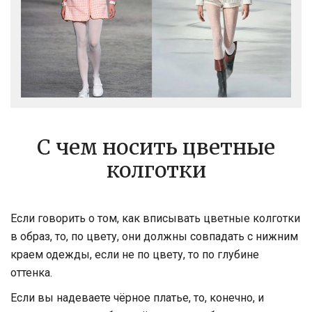
С чем носить цветные
колготки
Если говорить о том, как вписывать цветные колготки
в образ, то, по цвету, они должны совпадать с нижним
краем одежды, если не по цвету, то по глубине
оттенка.
Если вы надеваете чёрное платье, то, конечно, и