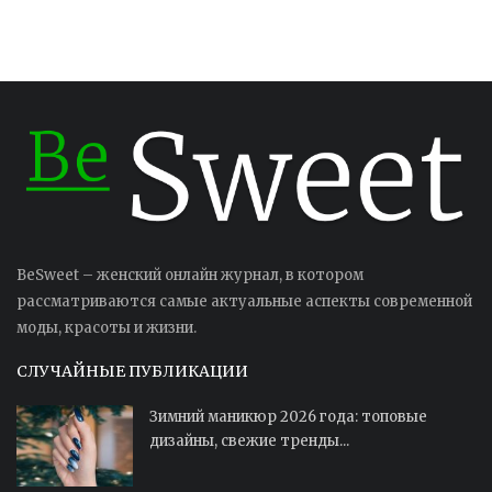
BeSweet – женский онлайн журнал, в котором
рассматриваются самые актуальные аспекты современной
моды, красоты и жизни.
СЛУЧАЙНЫЕ ПУБЛИКАЦИИ
Зимний маникюр 2026 года: топовые
дизайны, свежие тренды...