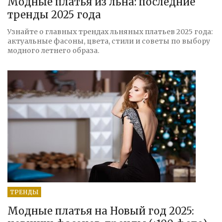
Модные платья из льна: последние
тренды 2025 года
Узнайте о главных трендах льняных платьев 2025 года:
актуальные фасоны, цвета, стили и советы по выбору
модного летнего образа.
ТРЕНДЫ
Модные платья на Новый год 2025: