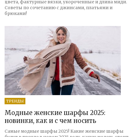
цвета, фактурные вязки, укороченные и длина миди.
Советы по сочетанию с джинсами, платьями и
брюками!
ТРЕНДЫ
Модные женские шарфы 2025:
новинки, как и с чем носить
Самые модные шарфы 2025! Какие женские шарфы