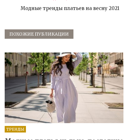
Модные тренды платьев на весну 2021
ПОХОЖИЕ ПУБЛИКАЦИИ
ТРЕНДЫ