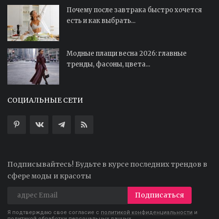
Почему после завтрака быстро хочется
есть и как выбрать...
Модные плащи весна 2026: главные
тренды, фасоны, цвета...
СОЦИАЛЬНЫЕ СЕТИ
Подписывайтесь! Будьте в курсе последних трендов в
сфере моды и красоты
Подписаться
Я подтверждаю свое согласие с
политикой конфиденциальности
и
политикой обработки персональных данных