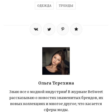
ОДЕЖДА
ТРЕНДЫ
Ольга Терехина
Знаю все о модной индустрии! В журнале BeSweet
рассказываю о новостях знаменитых брендов, их
новых коллекциях и многое другое, что касается
сферы моды.