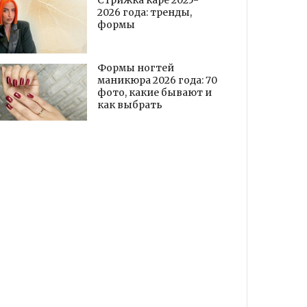
Стрижка каре 2025-
2026 года: тренды,
формы
Формы ногтей
маникюра 2026 года: 70
фото, какие бывают и
как выбрать