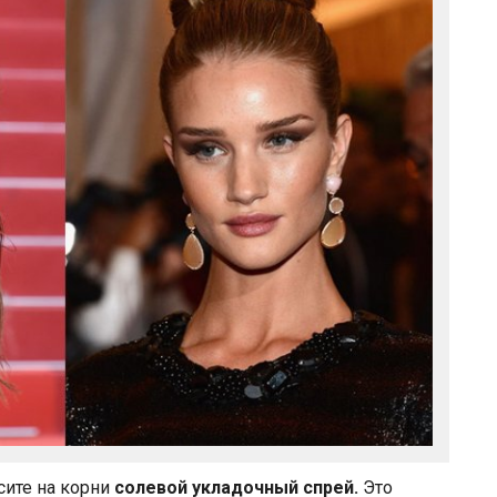
сите на корни
солевой укладочный спрей.
Это