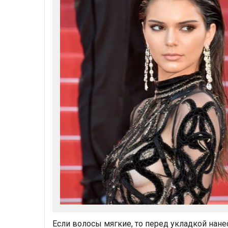
Если волосы мягкие, то перед укладкой нане