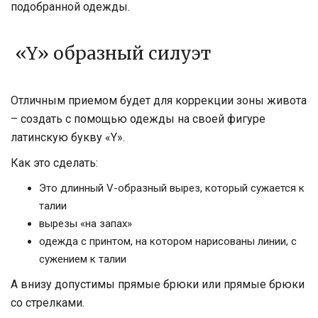
подобранной одежды.
«
Y» образный силуэт
Отличным приемом будет для коррекции зоны живота
– создать с помощью одежды на своей фигуре
латинскую букву «
Y».
Как это сделать:
Это длинный
V-образный вырез, который сужается к
талии
вырезы «на запах»
одежда с принтом, на котором нарисованы линии, с
сужением к талии
А внизу допустимы прямые брюки или прямые брюки
со стрелками.