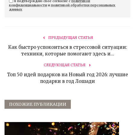
Я подтверждаю свое согласие с
политикой
конфиденциальности
и
политикой обработки персональных
данных
ПРЕДЫДУЩАЯ СТАТЬЯ
Как быстро успокоиться в стрессовой ситуации:
техники, которые помогают здесь и...
СЛЕДУЮЩАЯ СТАТЬЯ
Топ 50 идей подарков на Новый год 2026: лучшие
подарки в год Лошади
ПОХОЖИЕ ПУБЛИКАЦИИ