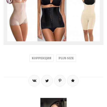
КОРРЕКЦИЯ
PLUS SIZE