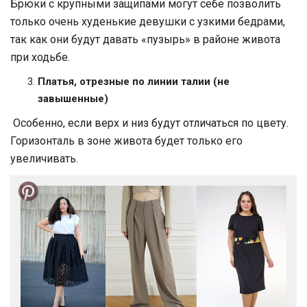
Брюки с крупными защипами могут себе позволить
только очень худенькие девушки с узкими бедрами,
так как они будут давать «пузырь» в районе живота
при ходьбе.
Платья, отрезные по линии талии (не
завышенные)
Особенно, если верх и низ будут отличаться по цвету.
Горизонталь в зоне живота будет только его
увеличивать.