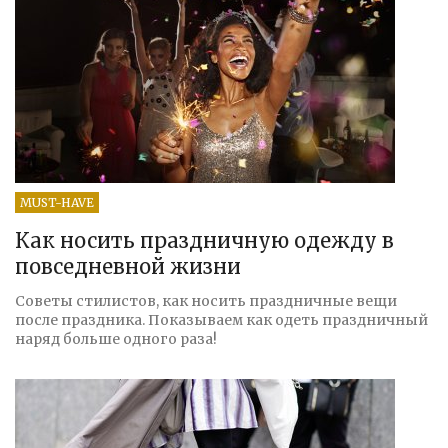
MUST-HAVE
Как носить праздничную одежду в
повседневной жизни
Советы стилистов, как носить праздничные вещи
после праздника. Показываем как одеть праздничный
наряд больше одного раза!