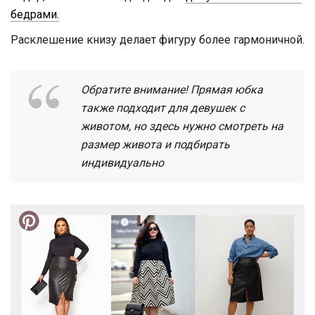
бедрами.
Расклешение книзу делает фигуру более гармоничной.
Обратите внимание! Прямая юбка
также подходит для девушек с
животом, но здесь нужно смотреть на
размер живота и подбирать
индивидуально