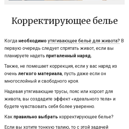
Корректирующее белье
Когда
необходимо
утягивающее бельё для живота?
В
первую очередь следует спрятать живот, если вы
планируете надеть
приталенный наряд.
Также, не помешает коррекция, если у вас наряд из
очень
легкого материала
, пусть даже если он
многослойный и свободного кроя.
Надевая утягивающие трусы, пояс или корсет для
живота, вы создадите эффект «идеального тела» и
будете чувствовать себя более уверенно.
Как
правильно выбрать
корректирующее белье?
Если вы хотите тонкую талию, то с этой задачей