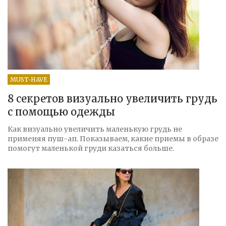
MUST-HAVE
8 секретов визуально увеличить грудь
с помощью одежды
Как визуально увеличить маленькую грудь не
применяя пуш-ап. Показываем, какие приемы в образе
помогут маленькой груди казаться больше.