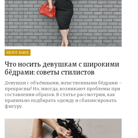
MUST-HAVE
Что носить девушкам с широкими
бёдрами: советы стилистов
Девушки с объёмными, женственными бёдрами –
прекрасны! Но, иногда, возникают проблемы при
составлении образов. В статье рассмотрим, как
правильно подбирать одежду и сбалансировать
фигуру.