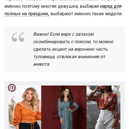
именно поэтому многие девушки, выбирая
наряд для
полных на праздник,
выбирают именно такие модели.
Важно! Если верх с запахом
скомбинировать с поясом, то можно
сделать акцент на верхнюю часть
туловища, отвлекая внимание от
живота