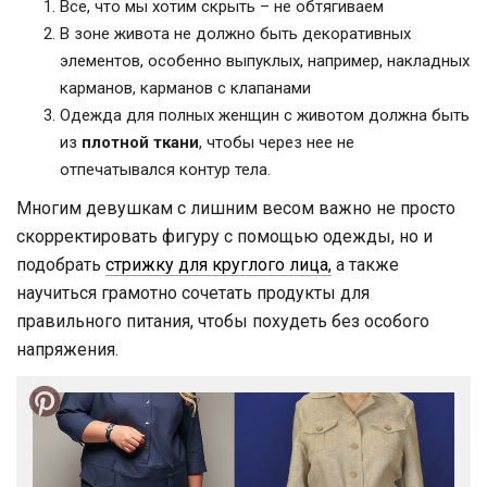
Все, что мы хотим скрыть – не обтягиваем
В зоне живота не должно быть декоративных
элементов, особенно выпуклых, например, накладных
карманов, карманов с клапанами
Одежда для полных женщин с животом должна быть
из
плотной ткани
, чтобы через нее не
отпечатывался контур тела.
Многим девушкам с лишним весом важно не просто
скорректировать фигуру с помощью одежды, но и
подобрать
стрижку для круглого лица,
а также
научиться грамотно сочетать продукты для
правильного питания, чтобы похудеть без особого
напряжения.