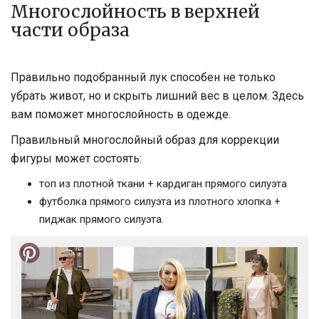
Многослойность в верхней
части образа
Правильно подобранный лук способен не только
убрать живот, но и скрыть лишний вес в целом. Здесь
вам поможет многослойность в одежде.
Правильный многослойный образ для коррекции
фигуры может состоять:
топ из плотной ткани + кардиган прямого силуэта
футболка прямого силуэта из плотного хлопка +
пиджак прямого силуэта.