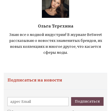
Ольга Терехина
Знаю все о модной индустрии! В журнале BeSweet
рассказываю о новостях знаменитых брендов, их
новых коллекциях и многое другое, что касается
сферы моды.
Подписаться на новости
Подписаться