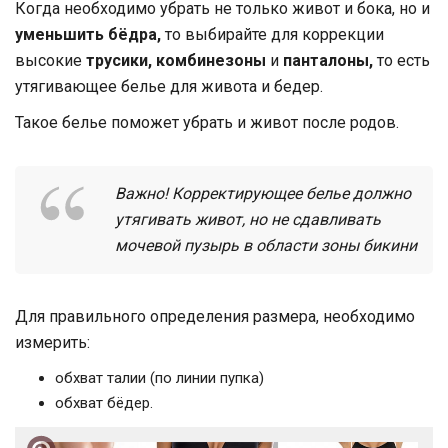
Когда необходимо убрать не только живот и бока, но и
уменьшить бёдра,
то выбирайте для коррекции
высокие
трусики, комбинезоны
и
панталоны,
то есть
утягивающее белье для живота и бедер.
Такое белье поможет убрать и живот после родов.
Важно! Корректирующее белье должно
утягивать живот, но не сдавливать
мочевой пузырь в области зоны бикини
Для правильного определения размера, необходимо
измерить:
обхват талии (по линии пупка)
обхват бёдер.