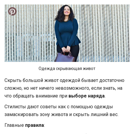
Одежда скрывающая живот
Скрыть большой живот одеждой бывает достаточно
сложно, но нет ничего невозможного, если знать, на
что обращать внимание при
выборе наряда
.
Стилисты дают советы как с помощью одежды
замаскировать зону живота и скрыть лишний вес.
Главные
правила
: