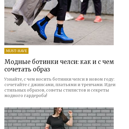
MUST-HAVE
Модные ботинки челси: как и с чем
сочетать образ
Узнайте, с чем носить ботинки челси в новом году:
сочетайте с джинсами, платьями и тренчами. Идеи
стильных образов, советы стилистов и секреты
модного гардероба!