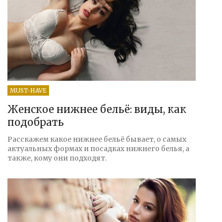
MUST-HAVE
Женское нижнее бельё: виды, как
подобрать
Расскажем какое нижнее бельё бывает, о самых
актуальных формах и посадках нижнего белья, а
также, кому они подходят.