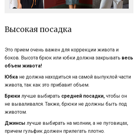
Высокая посадка
Это прием очень важен для коррекции живота и
боков. Высота брюк или юбки должна
закрывать
весь
объем живота!
Юбка
не должна находиться на самой выпуклой части
живота, так как это прибавит объем.
Брюки
лучше выбирать
средней посадки,
чтобы он
не вываливался. Также, брюки не должны быть под
животом.
Джинсы
лучше выбирать на молнии, а не пуговицах,
причем гульфик должен прилегать плотно.