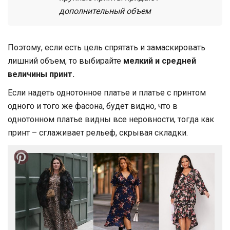
дополнительный объем
Поэтому, если есть цель спрятать и замаскировать
лишний объем, то выбирайте
мелкий и средней
величины принт.
Если надеть однотонное платье и платье с принтом
одного и того же фасона, будет видно, что в
однотонном платье видны все неровности, тогда как
принт – сглаживает рельеф, скрывая складки.