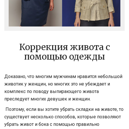
Коррекция живота с
помощью одежды
Доказано, что многим мужчинам нравится небольшой
животик у женщин, но многих это не убеждает и
комплекс по поводу выпирающего живота
преследует многих девушек и женщин.
Поэтому, если вы хотите убрать складки на животе, то
существует несколько способов, которые позволяют
убрать живот и бока с помощью правильно