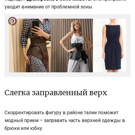
уводит внимание от проблемной зоны.
Слегка заправленный верх
Скорректировать фигуру в районе талии поможет
модный прием – заправить часть верхней одежды в
брюки или юбку.