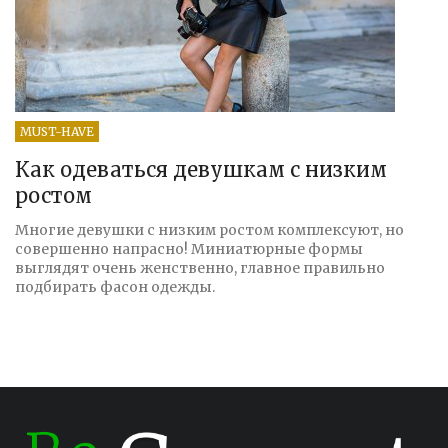
MUST-HAVE
Как одеваться девушкам с низким
ростом
Многие девушки с низким ростом комплексуют, но
совершенно напрасно! Миниатюрные формы
выглядят очень женственно, главное правильно
подбирать фасон одежды.