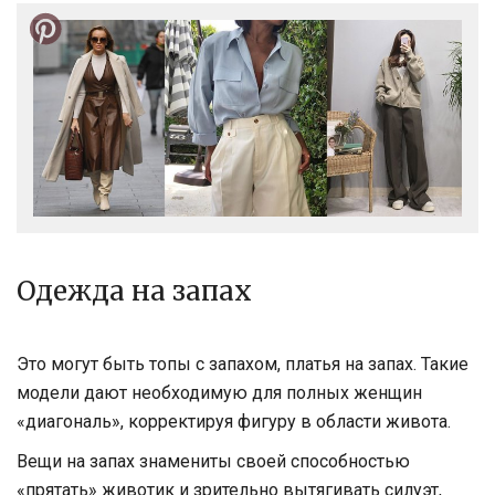
Одежда на запах
Это могут быть топы с запахом, платья на запах. Такие
модели дают необходимую для полных женщин
«диагональ», корректируя фигуру в области живота.
Вещи на запах знамениты своей способностью
«прятать» животик и зрительно вытягивать силуэт,