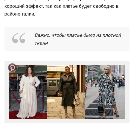
хороший эффект, так как платье будет свободно в
районе талии.
Важно, чтобы платье было из плотной
ткани