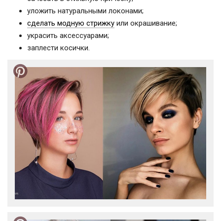
уложить натуральными локонами;
сделать модную стрижку
или окрашивание;
украсить аксессуарами;
заплести косички.