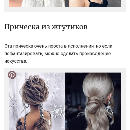
Прическа из жгутиков
Эта прическа очень проста в исполнении, но если
пофантазировать, можно сделать произведение
искусства.