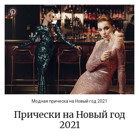
Модная прическа на Новый год 2021
Прически на Новый год
2021