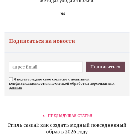
методах ухода за кожей.
Подписаться на новости
Подписаться
Я подтверждаю свое согласие с
политикой
конфиденциальности
и
политикой обработки персональных
данных
ПРЕДЫДУЩАЯ СТАТЬЯ
Стиль casual: как создать модный повседневный
образ в 2026 году