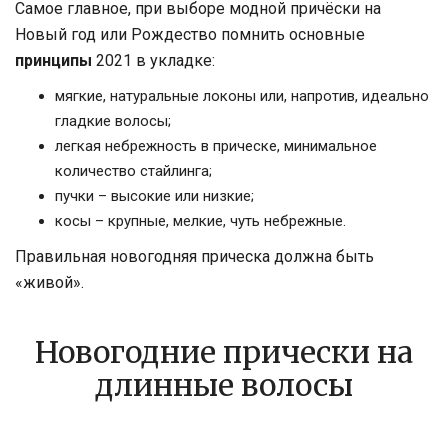
Самое главное, при выборе модной причёски на
Новый год или Рождество помнить основные
принципы
2021 в укладке:
мягкие, натуральные локоны или, напротив, идеально
гладкие волосы;
легкая небрежность в прическе, минимальное
количество стайлинга;
пучки – высокие или низкие;
косы – крупные, мелкие, чуть небрежные.
Правильная новогодняя прическа должна быть
«живой».
Новогодние прически на
длинные волосы