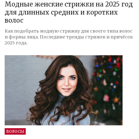
Модные женские стрижки на 2025 год
для длинных средних и коротких
волос
Как подобрать модную стрижку для своего типа волос
и формы лица. Последние тренды стрижек и причёсок
2025 года.
ВОЛОСЫ