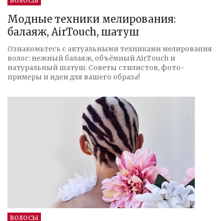
ВОЛОСЫ
Модные техники мелирования:
балаяж, AirTouch, шатуш
Ознакомьтесь с актуальными техниками мелирования
волос: нежный балаяж, объёмный AirTouch и
натуральный шатуш. Советы стилистов, фото-
примеры и идеи для вашего образа!
ВОЛОСЫ