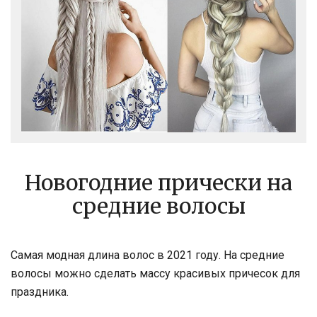
Новогодние прически на
средние волосы
Самая модная длина волос в 2021 году. На средние
волосы можно сделать массу красивых причесок для
праздника.