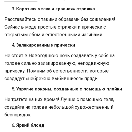
Короткая челка и «рваная» стрижка
Расставайтесь с такими образами без сожаления!
Сейчас в моде простые стрижки и прически с
открытым лбом и естественными изгибами.
Залакированные прически
Не стоит в Новогоднюю ночь создавать у себя на
голове сильно залакированную, неподвижную
прическу. Помним об естественности, которые
создадут «небрежно выбившиеся» пряди.
Упругие локоны, созданные с помощью плойки
Не тратьте на них время! Лучше с помощью геля,
создайте на голове небольшой художественный
беспорядок.
Яркий блонд