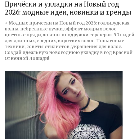
Причёски и укладки на Новый год
2026: модные идеи, новинки и тренды
⭐ Модные прически на Новый год 2026: голливудская
волна, небрежные пучки, эффект мокрых волос,
цветные пряди, локоны «подружки серфера». 50+ идей
для длинных, средних, коротких волос. Пошаговые
техники, советы стилистов, украшения для волос.
Создай идеальную новогоднюю укладку в год Красной
Огненной Лошади!