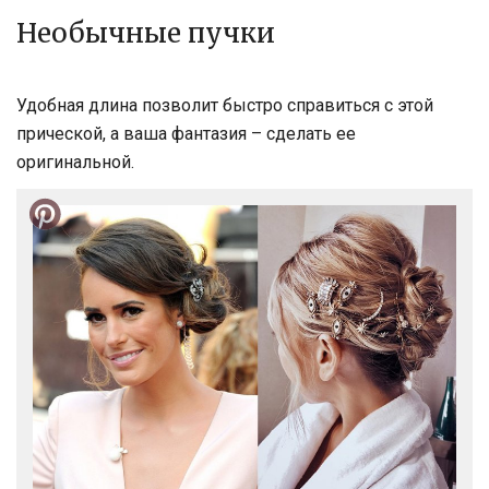
Необычные пучки
Удобная длина позволит быстро справиться с этой
прической, а ваша фантазия – сделать ее
оригинальной.