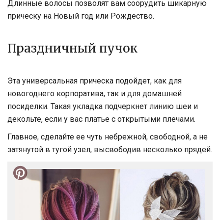
Длинные волосы позволят вам соорудить шикарную
прическу на Новый год или Рождество.
Праздничный пучок
Эта универсальная прическа подойдет, как для
новогоднего корпоратива, так и для домашней
посиделки. Такая укладка подчеркнет линию шеи и
декольте, если у вас платье с открытыми плечами.
Главное, сделайте ее чуть небрежной, свободной, а не
затянутой в тугой узел, высвободив несколько прядей.