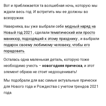
Вот и приближается та волшебная ночь, которую мы
ждали весь год. И встретить мы ее должны во
всеоружии.
Наверняка, вы уже выбрали себе
модный наряд на
Новый год 2021
, сделали
тематический или просто
маникюр, подходящий к этому празднику
, и выбрали
подарок своему любимому человеку, чтобы его
порадовать.
Осталась одна маленькая деталь, которую тоже
необходимо учесть –
новогодняя прическа
, и этот
элемент образа не стоит недооценивать!
Мы подобрали для вас самые актуальные прически
для Нового года и Рождества с учетом трендов 2021
года.