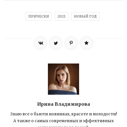
ПРИЧЕСКИ
2021
НОВЫЙ ГОД
Ирина Владимирова
Знаю все о бьюти новинках, красоте и молодости!
А также о самых современных и эффективных