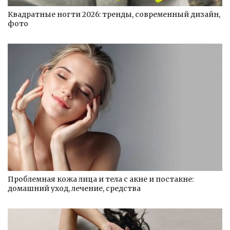
Квадратные ногти 2026: тренды, современный дизайн,
фото
Проблемная кожа лица и тела с акне и постакне:
домашний уход, лечение, средства