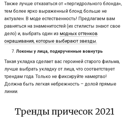
Также лучше отказаться от «пергидрольного блонда»,
тем более ярко выраженный блонд больше не
актуален. В моде естественность! Предлагаем вам
равняться на знаменитостей (их стилисты знают свое
дело) и, выбрать один из
модных оттенков
окрашивания, которые выбирают звезды.
Локоны у лица, подкрученные вовнутрь
Такая укладка сделает вас героиней старого фильма,
лучше выбрать укладку от лица, что соответствует
трендам года. Только не фиксируйте намертво!
Должна быть легкая небрежность – долой прямые
линии.
Тренды причесок 2021