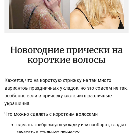
Новогодние прически на
короткие волосы
Кажется, что на короткую стрижку не так много
вариантов праздничных укладок, но это совсем не так,
особенно если в прическу включить различные
украшения.
Что можно сделать с коротким волосами:
сделать «небрежную» укладку или наоборот, гладко
зачесать в стильную прическу;