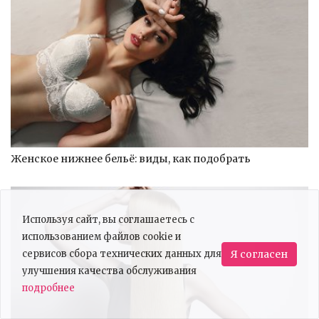
Женское нижнее бельё: виды, как подобрать
Используя сайт, вы соглашаетесь с
использованием файлов cookie и
сервисов сбора технических данных для
Я согласен
улучшения качества обслуживания
подробнее