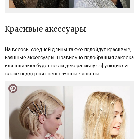
Красивые аксссуары
На волосы средней длины также подойдут красивые,
изящные аксессуары. Правильно подобранная заколка
или шпилька будет нести декоративную функцию, а
также поддержит непослушные локоны.