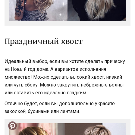
Праздничный хвост
Идеальный выбор, если вы хотите сделать прическу
на Новый год дома. А вариантов исполнения
множество! Можно сделать высокий хвост, низкий
или чуть сбоку. Можно закрутить небрежные волны
или оставить его идеально гладким.
Отлично будет, если вы дополнительно украсите
заколкой, бусинами или лентами.