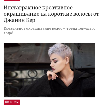
Инстаграмное креативное
окрашивание на короткие волосы от
Джанин Кер
Креативное окрашивание волос – тренд текущего
года!
ВОЛОСЫ