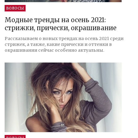
ВОЛОСЫ
Модные тренды на осень 2021:
стрижки, прически, окрашивание
Рассказываем о новых трендах на осень 2021 среди
стрижек, а также, какие прически и оттенки в
окрашивании сейчас особенно актуальны.