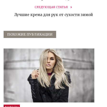
СЛЕДУЮЩАЯ СТАТЬЯ
Лучшие крема для рук от сухости зимой
ПОХОЖИЕ ПУБЛИКАЦИИ