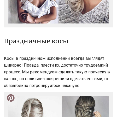
Праздничные косы
Косы в праздничном исполнении всегда выглядят
шикарно! Правда, плести их, достаточно трудоемкий
процесс. Мы рекомендуем сделать такую прическу в
салоне, но если все-таки решили сделать ее сами, то
обязательно потренируйтесь накануне.