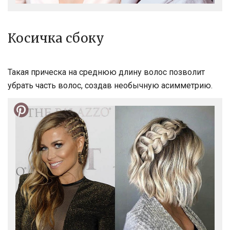
Косичка сбоку
Такая прическа на среднюю длину волос позволит
убрать часть волос, создав необычную асимметрию.