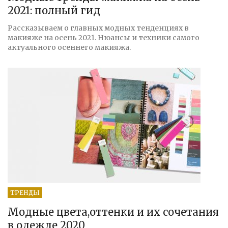
2021: полный гид
Рассказываем о главных модных тенденциях в
макияже на осень 2021. Нюансы и техники самого
актуального осеннего макияжа.
ТРЕНДЫ
Модные цвета,оттенки и их сочетания
в одежде 2020