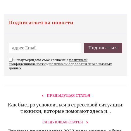
Подписаться на новости
Подписаться
Я подтверждаю свое согласие с
политикой
конфиденциальности
и
политикой обработки персональных
данных
ПРЕДЫДУЩАЯ СТАТЬЯ
Как быстро успокоиться в стрессовой ситуации:
техники, которые помогают здесь и...
СЛЕДУЮЩАЯ СТАТЬЯ