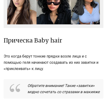
Прическа Baby hair
Это когда берут тонкие прядки возле лица и с
помощью геля начинают создавать из них завитки и
«приклеивать» к лицу.
Обратите внимание! Такие «завитки»
модно сочетать со стразами в макияже