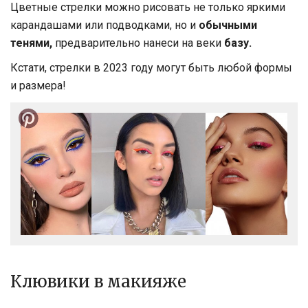
Цветные стрелки можно рисовать не только яркими
карандашами или подводками, но и
обычными
тенями,
предварительно нанеси на веки
базу.
Кстати, стрелки в 2023 году могут быть любой формы
и размера!
Клювики в макияже