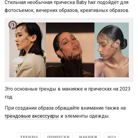
Стильная необычная прическа Baby hair подойдёт для
фотосъемок, вечерних образов, креативных образов.
Это основные тренды в макияже и прическах на 2023
год.
При создании образа обращайте внимание также на
трендовые аксессуары
и элементы одежды.
ТРЕНДЫ
ПРИЧЕСКИ
МАКИЯЖ
2023