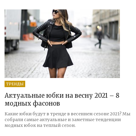
ТРЕНДЫ
Актуальные юбки на весну 2021 – 8
модных фасонов
Какие юбки будут в тренде в весеннем сезоне 2021? Мы
собрали самые актуальные и заметные тенденции
модных юбок на теплый сезон.