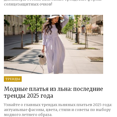
солнцезащитных очков!
ТРЕНДЫ
Модные платья из льна: последние
тренды 2025 года
Узнайте о главных трендах льняных платьев 2025 года:
актуальные фасоны, цвета, стили и советы по выбору
модного летнего образа.