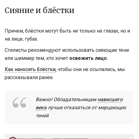
Сияние и блёстки
Причем, блёстки могут быть не только на глазах, но и
на лице, губах.
Стилисты рекомендуют использовать сияющие тени
или шиммер тем, кто хочет
освежить лицо.
Как наносить блёстки,
чтобы они не осыпались, мы
рассказывали ранее.
Важно! Обладательницам
нависшего
века
лучше отказаться от мерцающих
теней