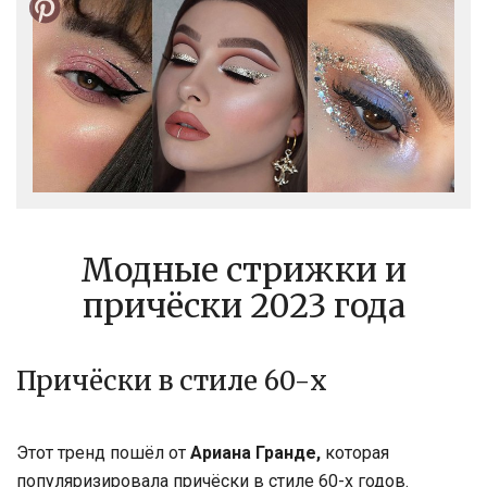
Модные стрижки и
причёски 2023 года
Причёски в стиле 60-х
Этот тренд пошёл от
Ариана Гранде,
которая
популяризировала причёски в стиле 60-х годов.