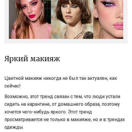
Яркий макияж
Цветной макияж никогда не был так актуален, как
сейчас!
Возможно, этот тренд связан с тем, что люди устали
сидеть на карантине, от домашнего образа, поэтому
хочется чего-нибудь яркого. Этот тренд
просматривается не только в макияже, но и в трендах
одежды.