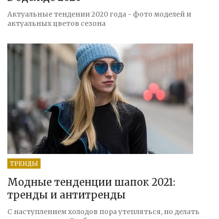
Актуальные тендении 2020 года - фото моделей и
актуальных цветов сезона
ТРЕНДЫ
Модные тенденции шапок 2021:
тренды и антитренды
С наступлением холодов пора утепляться, но делать