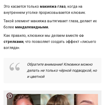
Это касается только
макияжа глаз
, когда на
внутреннем уголке прорисовывается клювик.
Такой элемент макияжа вытягивает глаза, делает их
более
миндалевидными.
Как правило, клювики мы делаем вместе
со
стрелками
, что позволяет создать эффект «лисьего
взгляда».
Обратите внимание! Клювики можно
делать не только чёрной подводкой, но
и цветной