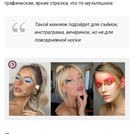
графические, яркие стрелки, что-то мультяшное.
Такой макияж подойдет для съёмок,
инстраграма, вечеринок, но не для
повседневной носки