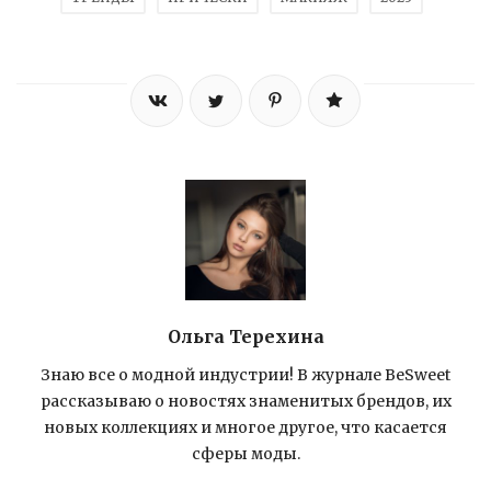
Ольга Терехина
Знаю все о модной индустрии! В журнале BeSweet
рассказываю о новостях знаменитых брендов, их
новых коллекциях и многое другое, что касается
сферы моды.