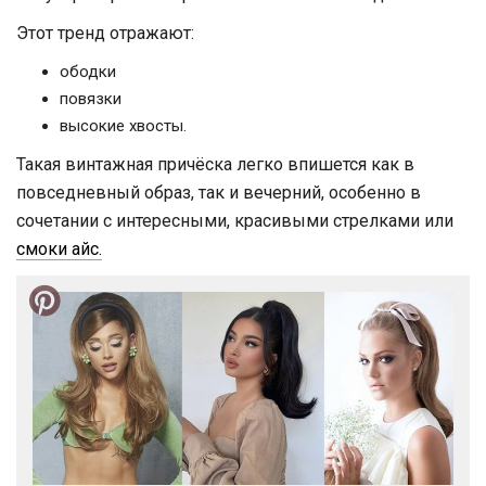
Этот тренд отражают:
ободки
повязки
высокие хвосты.
Такая винтажная причёска легко впишется как в
повседневный образ, так и вечерний, особенно в
сочетании с интересными, красивыми стрелками или
смоки айс.