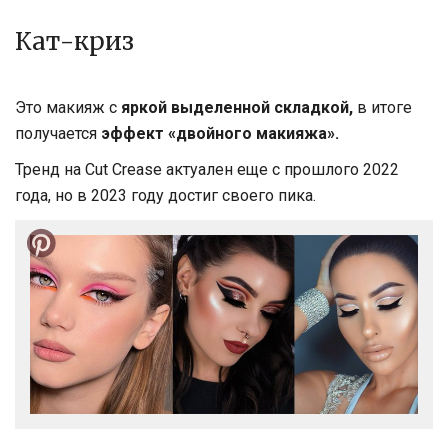
Кат-криз
Это макияж с
яркой выделенной складкой,
в итоге
получается
эффект «двойного макияжа».
Тренд на Cut Crease актуален еще с прошлого 2022
года, но в 2023 году достиг своего пика.