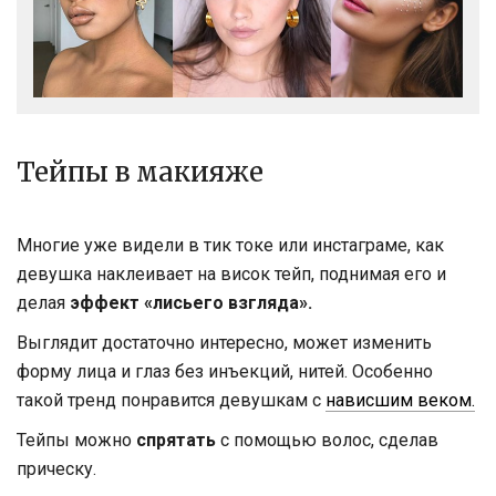
Тейпы в макияже
Многие уже видели в тик токе или инстаграме, как
девушка наклеивает на висок тейп, поднимая его и
делая
эффект «лисьего взгляда».
Выглядит достаточно интересно, может изменить
форму лица и глаз без инъекций, нитей. Особенно
такой тренд понравится девушкам с
нависшим веком.
Тейпы можно
спрятать
с помощью волос, сделав
прическу.