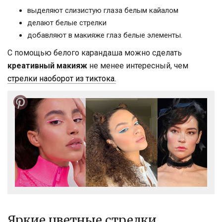
выделяют слизистую глаза белым кайалом
делают белые стрелки
добавляют в макияже глаз белые элементы.
С помощью белого карандаша можно сделать
креативный макияж
не менее интересный, чем
стрелки наоборот из тиктока.
Яркие цветные стрелки