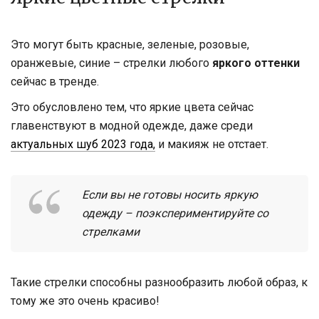
Это могут быть красные, зеленые, розовые,
оранжевые, синие – стрелки любого
яркого оттенки
сейчас в тренде.
Это обусловлено тем, что яркие цвета сейчас
главенствуют в модной одежде, даже среди
актуальных шуб 2023 года,
и макияж не отстает.
Если вы не готовы носить яркую
одежду – поэкспериментируйте со
стрелками
Такие стрелки способны разнообразить любой образ, к
тому же это очень красиво!