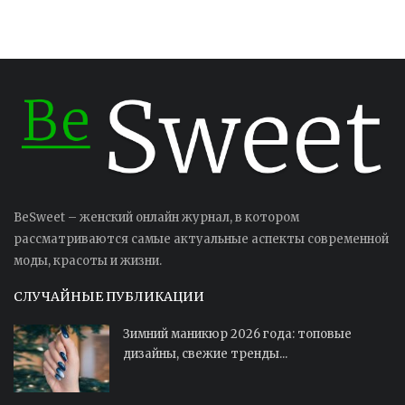
BeSweet – женский онлайн журнал, в котором
рассматриваются самые актуальные аспекты современной
моды, красоты и жизни.
СЛУЧАЙНЫЕ ПУБЛИКАЦИИ
Зимний маникюр 2026 года: топовые
дизайны, свежие тренды...