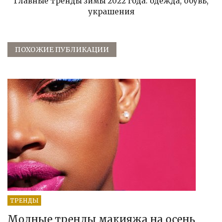
Главные тренды зимы 2022 года: одежда, обувь,
украшения
ПОХОЖИЕ ПУБЛИКАЦИИ
ТРЕНДЫ
Модные тренды макияжа на осень