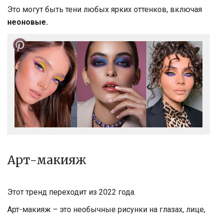
Это могут быть тени любых ярких оттенков, включая
неоновые.
Арт-макияж
Этот тренд переходит из 2022 года.
Арт-макияж – это необычные рисунки на глазах, лице,