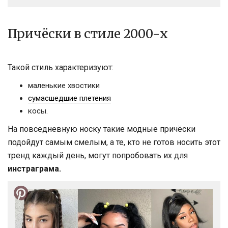
Причёски в стиле 2000-х
Такой стиль характеризуют:
маленькие хвостики
сумасшедшие плетения
косы.
На повседневную носку такие модные причёски
подойдут самым смелым, а те, кто не готов носить этот
тренд каждый день, могут попробовать их для
инстраграма.