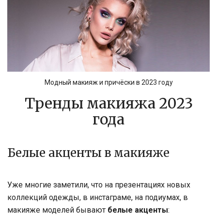
Модный макияж и причёски в 2023 году
Тренды макияжа 2023
года
Белые акценты в макияже
Уже многие заметили, что на презентациях новых
коллекций одежды, в инстаграме, на подиумах, в
макияже моделей бывают
белые акценты
: