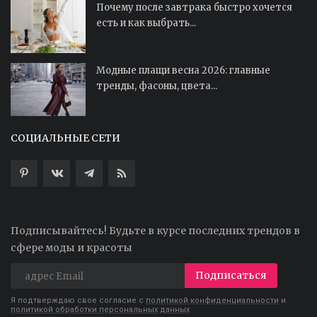
Почему после завтрака быстро хочется
есть и как выбрать...
Модные плащи весна 2026: главные
тренды, фасоны, цвета...
СОЦИАЛЬНЫЕ СЕТИ
Подписывайтесь! Будьте в курсе последних трендов в
сфере моды и красоты
Подписаться
Я подтверждаю свое согласие с
политикой конфиденциальности
и
политикой обработки персональных данных