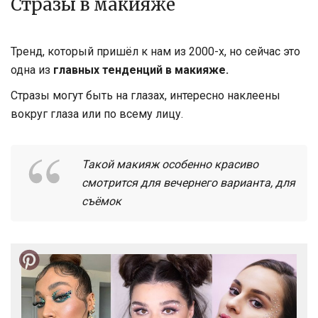
Стразы в макияже
Тренд, который пришёл к нам из 2000-х, но сейчас это
одна из
главных тенденций в макияже.
Стразы могут быть на глазах, интересно наклеены
вокруг глаза или по всему лицу.
Такой макияж особенно красиво
смотрится для вечернего варианта, для
съёмок