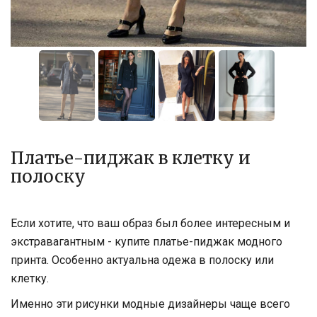
Платье-пиджак в клетку и
полоску
Если хотите, что ваш образ был более интересным и
экстравагантным - купите платье-пиджак модного
принта. Особенно актуальна одежа в полоску или
клетку.
Именно эти рисунки модные дизайнеры чаще всего