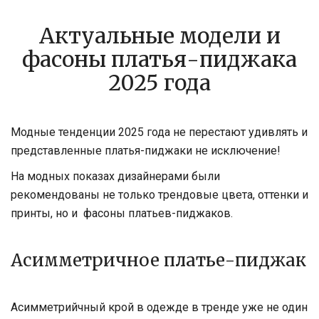
Актуальные модели и
фасоны платья-пиджака
2025 года
Модные тенденции 2025 года не перестают удивлять и
представленные платья-пиджаки не исключение!
На модных показах дизайнерами были
рекомендованы не только трендовые цвета, оттенки и
принты, но и фасоны платьев-пиджаков.
Асимметричное платье-пиджак
Асимметрийчный крой в одежде в тренде уже не один