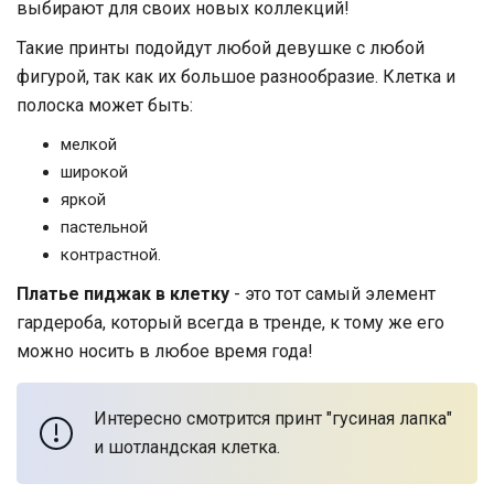
выбирают для своих новых коллекций!
Такие принты подойдут любой девушке с любой
фигурой, так как их большое разнообразие. Клетка и
полоска может быть:
мелкой
широкой
яркой
пастельной
контрастной.
Платье пиджак в клетку
- это тот самый элемент
гардероба, который всегда в тренде, к тому же его
можно носить в любое время года!
Интересно смотрится принт "гусиная лапка"
и шотландская клетка.