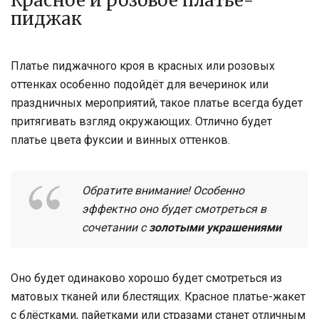
Красное и розовое платье-
пиджак
Платье пиджачного кроя в красных или розовых
оттенках особенно подойдёт для вечеринок или
праздничных мероприятий, такое платье всегда будет
притягивать взгляд окружающих. Отлично будет
платье цвета фуксии и винных оттенков.
Обратите внимание! Особенно
эффектно оно будет смотреться в
сочетании с
золотыми украшениями
Оно будет одинаково хорошо будет смотреться из
матовых тканей или блестящих. Красное платье-жакет
с блёстками, пайетками или стразами станет отличным