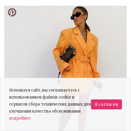
Используя сайт, вы соглашаетесь с
использованием файлов cookie и
сервисов сбора технических данных для
Я согласен
улучшения качества обслуживания
подробнее