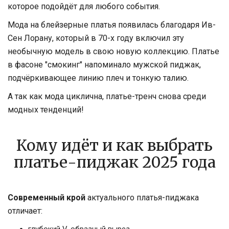
которое подойдёт для любого события.
Мода на блейзерные платья появилась благодаря Ив-
Сен Лорану, который в 70-х году включил эту
необычную модель в свою новую коллекцию. Платье
в фасоне "смокинг" напоминало мужской пиджак,
подчёркивающее линию плеч и тонкую талию.
А так как мода циклична, платье-тренч снова среди
модных тенденций!
Кому идёт и как выбрать
платье-пиджак 2025 года
Современный крой
актуального платья-пиджака
отличает: