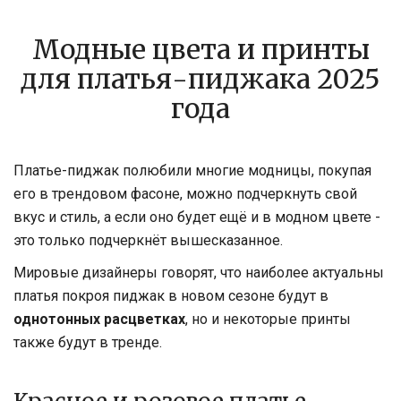
Модные цвета и принты
для платья-пиджака 2025
года
Платье-пиджак полюбили многие модницы, покупая
его в трендовом фасоне, можно подчеркнуть свой
вкус и стиль, а если оно будет ещё и в модном цвете -
это только подчеркнёт вышесказанное.
Мировые дизайнеры говорят, что наиболее актуальны
платья покроя пиджак в новом сезоне будут в
однотонных расцветках
, но и некоторые принты
также будут в тренде.