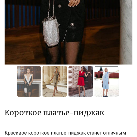
Короткое платье-пиджак
Красивое короткое платье-пиджак станет отличным