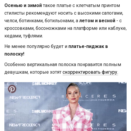
Осенью и зимой
такое платье с клетчатым принтом
стилисты рекомендуют носить с высокими сапогами,
челси, ботинками, ботильонами, а
летом и весной
- с
кроссовками, босоножками на платформе или каблуке,
кедами, туфлями.
Не менее популярно будет и
платье-пиджак в
полоску!
Особенно вертикальная полоска понравится полным
девушкам, которые хотят
скорректировать фигуру.