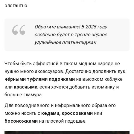
элегантно.
Обратите внимание! В 2025 году
особенно будет в тренде чёрное
удлинённое платье-пиджак
Чтобы быть эффектной в таком модном наряде не
нужно много аксессуаров. Достаточно дополнить лук
чёрными туфлями лодочками
на высоком каблуке
или
красными
, если хочется добавить изюминку и
больше гламура.
Для повседневного и неформального образа его
можно носить с
кедами,
кроссовками
или
босоножками
на плоской подошве.