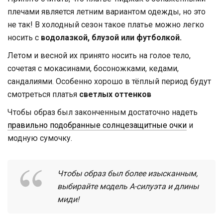
плечами является летним вариантом одежды, но это
не так! В холодный сезон такое платье можно легко
носить с
водолазкой, блузой или футболкой.
Летом и весной их принято носить на голое тело,
сочетая с мокасинами, босоножками, кедами,
сандалиями. Особенно хорошо в тёплый период будут
смотреться платья
светлых оттенков
Чтобы образ был законченным достаточно надеть
правильно подобранные солнцезащитные очки
и
модную сумочку.
Чтобы образ был более изысканным,
выбирайте модель А-силуэта и длины
миди!