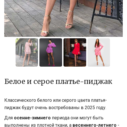
Белое и серое платье-пиджак
Классического белого или серого цвета платья-
пиджак будут очень востребованы в 2025 году.
Для
осенне-зимнего
периода они могут быть
выполнены из плотной ткани, а
весеннего-летнего
-