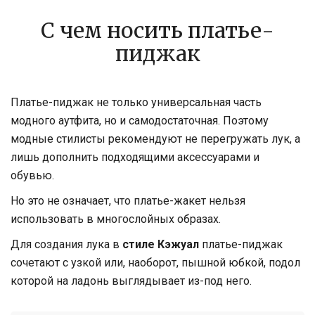
С чем носить платье-
пиджак
Платье-пиджак не только универсальная часть
модного аутфита, но и самодостаточная. Поэтому
модные стилисты рекомендуют не перегружать лук, а
лишь дополнить подходящими аксессуарами и
обувью.
Но это не означает, что платье-жакет нельзя
использовать в многослойных образах.
Для создания лука в
стиле Кэжуал
платье-пиджак
сочетают с узкой или, наоборот, пышной юбкой, подол
которой на ладонь выглядывает из-под него.