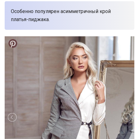
Особенно популярен асимметричный крой
платья-пиджака.