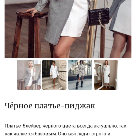
Чёрное платье-пиджак
Платье-блейзер чёрного цвета всегда актуально, так
как является базовым. Оно выглядит строго и