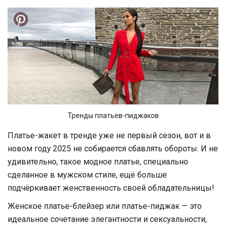
Тренды платьев-пиджаков
Платье-жакет в тренде уже не первый сезон, вот и в
новом году 2025 не собирается сбавлять обороты. И не
удивительно, такое модное платье, специально
сделанное в мужском стиле, ещё больше
подчёркивает женственность своей обладательницы!
Женское платье-блейзер или платье-пиджак — это
идеальное сочетание элегантности и сексуальности,