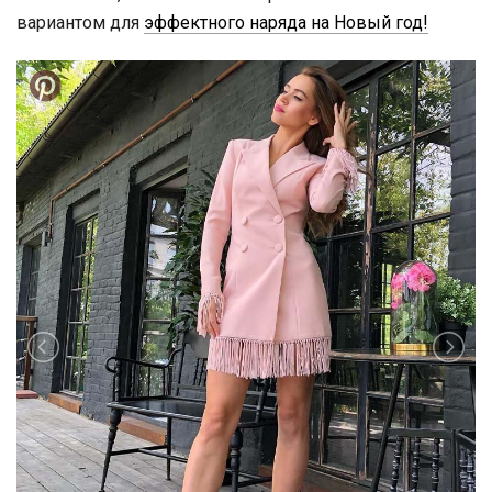
вариантом для
эффектного
наряда на Новый год!