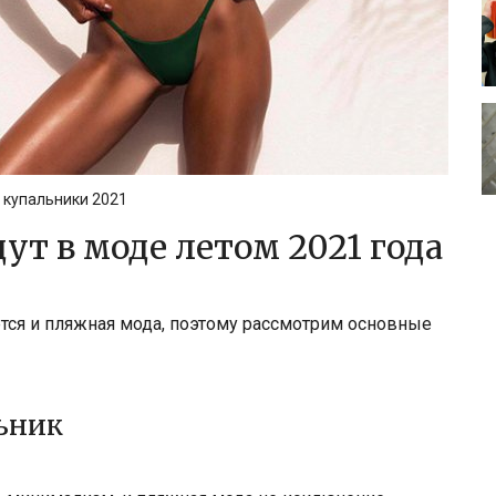
купальники 2021
ут в моде летом 2021 года
тся и пляжная мода, поэтому рассмотрим основные
ьник