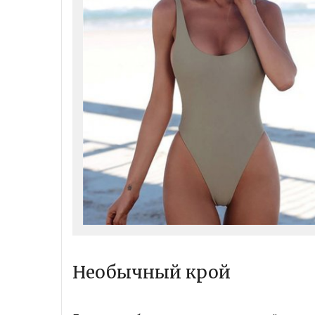
Необычный крой