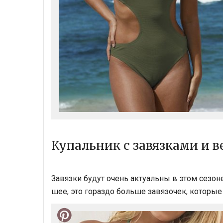
Купальник с завязками и 
Завязки будут очень актуальны в этом сезоне
шее, это гораздо больше завязочек, которые