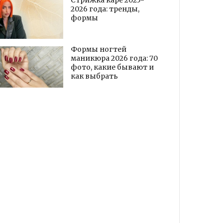
Стрижка каре 2025-
2026 года: тренды,
формы
Формы ногтей
маникюра 2026 года: 70
фото, какие бывают и
как выбрать