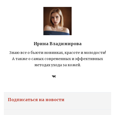
Ирина Владимирова
Знаю все о бьюти новинках, красоте и молодости!
А также о самых современных и эффективных
методах ухода за кожей.
Подписаться на новости