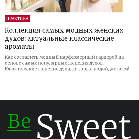
ПРАКТИКА
Коллекция самых модных женских
духов: актуальные классические
ароматы
Как составить модный парфюмерный гардероб на
основе самых популярных женских духов.
Классические женские духи, которые подойдут всем!