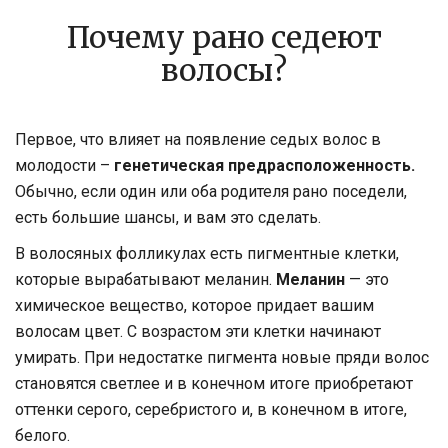
Почему рано седеют
волосы?
Первое, что влияет на появление седых волос в
молодости –
генетическая предрасположенность.
Обычно, если один или оба родителя рано поседели,
есть большие шансы, и вам это сделать.
В волосяных фолликулах есть пигментные клетки,
которые вырабатывают меланин.
Меланин
— это
химическое вещество, которое придает вашим
волосам цвет. С возрастом эти клетки начинают
умирать. При недостатке пигмента новые пряди волос
становятся светлее и в конечном итоге приобретают
оттенки серого, серебристого и, в конечном в итоге,
белого.