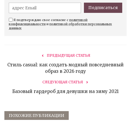
Подписаться
Я подтверждаю свое согласие с
политикой
конфиденциальности
и
политикой обработки персональных
данных
ПРЕДЫДУЩАЯ СТАТЬЯ
Стиль casual: как создать модный повседневный
образ в 2026 году
СЛЕДУЮЩАЯ СТАТЬЯ
Базовый гардероб для девушки на зиму 2021
ПОХОЖИЕ ПУБЛИКАЦИИ