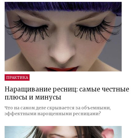
ПРАКТИКА
Наращивание ресниц: самые честные
плюсы и минусы
Что на самом деле скрывается за объемными,
эффектными нарощенными ресницами?