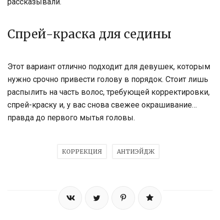
рассказывали.
Спрей-краска для седины
Этот вариант отлично подходит для девушек, которым
нужно срочно привести голову в порядок. Стоит лишь
распылить на часть волос, требующей корректировки,
спрей-краску и, у вас снова свежее окрашивание…
правда до первого мытья головы.
КОРРЕКЦИЯ
АНТИЭЙДЖ