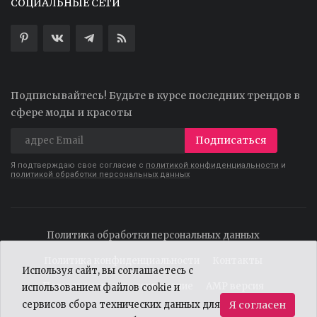
СОЦИАЛЬНЫЕ СЕТИ
Подписывайтесь! Будьте в курсе последних трендов в
сфере моды и красоты
Подписаться
Я подтверждаю свое согласие с
политикой конфиденциальности
и
политикой обработки персональных данных
Политика обработки персональных данных
Политика конфиденциальности
Контакты
Используя сайт, вы соглашаетесь с
Пользовательское соглашение
AMP версия
использованием файлов cookie и
сервисов сбора технических данных для
Я согласен