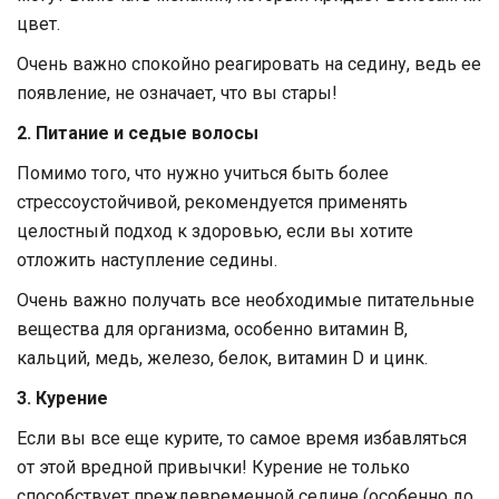
цвет.
Очень важно спокойно реагировать на седину, ведь ее
появление, не означает, что вы стары!
2. Питание и седые волосы
Помимо того, что нужно учиться быть более
стрессоустойчивой, рекомендуется применять
целостный подход к здоровью, если вы хотите
отложить наступление седины.
Очень важно получать все необходимые питательные
вещества для организма, особенно витамин В,
кальций, медь, железо, белок, витамин D и цинк.
3. Курение
Если вы все еще курите, то самое время избавляться
от этой вредной привычки! Курение не только
способствует преждевременной седине (особенно до