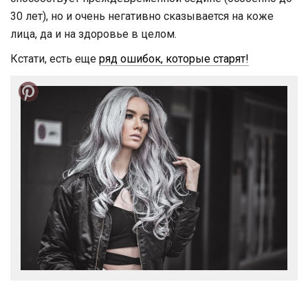
30 лет), но и очень негативно сказывается на коже
лица, да и на здоровье в целом.
Кстати, есть еще
ряд ошибок, которые старят!