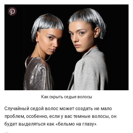
Как скрыть седые волосы
Случайный седой волос может создать не мало
проблем, особенно, если у вас темные волосы, он
будет выделяться как «бельмо на глазу».