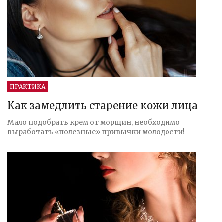
ПРАКТИКА
Как замедлить старение кожи лица
Мало подобрать крем от морщин, необходимо
выработать «полезные» привычки молодости!