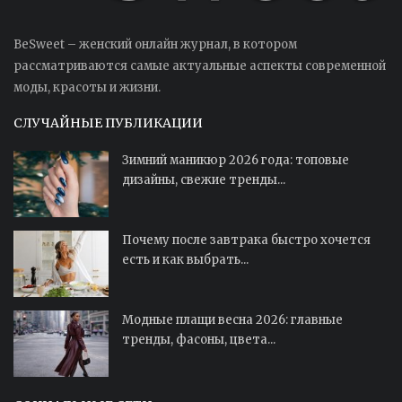
BeSweet – женский онлайн журнал, в котором
рассматриваются самые актуальные аспекты современной
моды, красоты и жизни.
СЛУЧАЙНЫЕ ПУБЛИКАЦИИ
Зимний маникюр 2026 года: топовые
дизайны, свежие тренды...
Почему после завтрака быстро хочется
есть и как выбрать...
Модные плащи весна 2026: главные
тренды, фасоны, цвета...