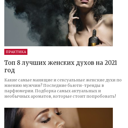
ПРАКТИКА
Топ 8 лучших женских духов на 2021
год
Какие самые манящие и сексуальные женские духи по
мнению мужчин? Последние бьюти-тренды в
парфюмерии. Подборка самых актуальных и
необычных ароматов, которые стоит попробовать!