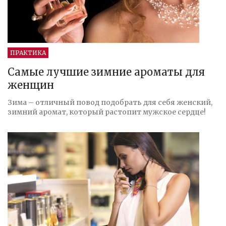
ПРАКТИКА
Самые лучшие зимние ароматы для
женщин
Зима – отличный повод подобрать для себя женский,
зимний аромат, который растопит мужское сердце!