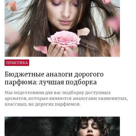
ПРАКТИКА
Бюджетные аналоги дорогого
парфюма: лучшая подборка
Мы подготовили для вас подборку доступных
ароматов, которые являются аналогами знаменитых,
классных, но дорогих парфюмов.