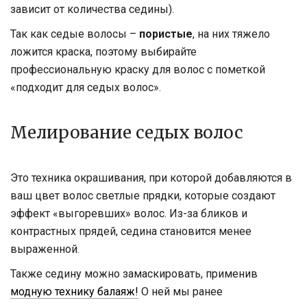
зависит от количества седины).
Так как седые волосы –
пористые
, на них тяжело
ложится краска, поэтому выбирайте
профессиональную краску для волос с пометкой
«подходит для седых волос».
Мелирование седых волос
Это техника окрашивания, при которой добавляются в
ваш цвет волос светлые прядки, которые создают
эффект «выгоревших» волос. Из-за бликов и
контрастных прядей, седина становится менее
выраженной.
Также седину можно замаскировать, применив
модную технику балаяж!
О ней мы ранее