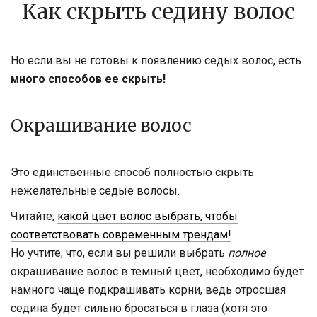
Как скрыть седину волос
Но если вы не готовы к появлению седых волос, есть
много способов ее скрыть!
Окрашивание волос
Это единственные способ полностью скрыть
нежелательные седые волосы.
Читайте,
какой цвет волос выбрать, чтобы
соответствовать современным трендам!
Но учтите, что, если вы решили выбрать
полное
окрашивание волос в темный цвет, необходимо будет
намного чаще подкрашивать корни, ведь отросшая
седина будет сильно бросаться в глаза (хотя это