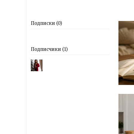
Подписки (0)
Подписчики (1)